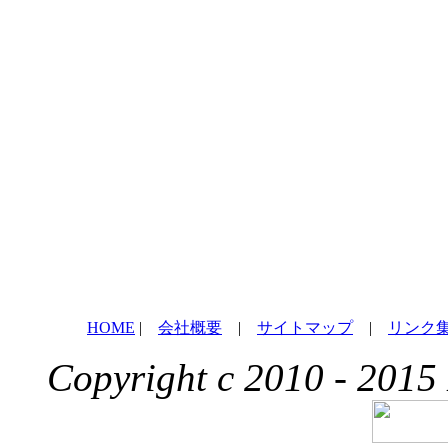
HOME
|
会社概要
|
サイトマップ
|
リンク
Copyright c 2010 - 2015