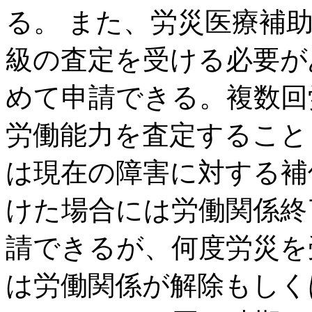
る。 また、労災医療補
級の査定を受ける必要が
めて申請できる。複数回
労働能力を査定すること
は現在の障害に対する補
けた場合には労働関係終
請できるが、何度労災を
は労働関係が解除もしく