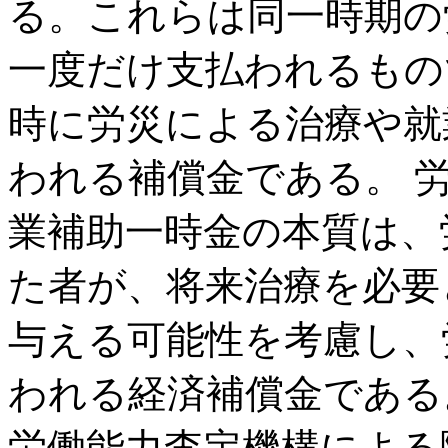
る。これらは同一時期の
一度だけ支払われるもの
時に労災による治療や就
われる補償金である。 
業補助一時金の本質は、
た者が、将来治療を必要
与える可能性を考慮し、
われる経済補償金である
労働能力査定機構による