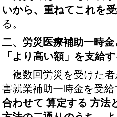
いから、重ねてこれを受
る。
二、労災医療補助一時金
「より高い額」を支給す
複数回労災を受けた者
害就業補助一時金を受給
合わせて 算定する 方
方法の二通りのうち、よ