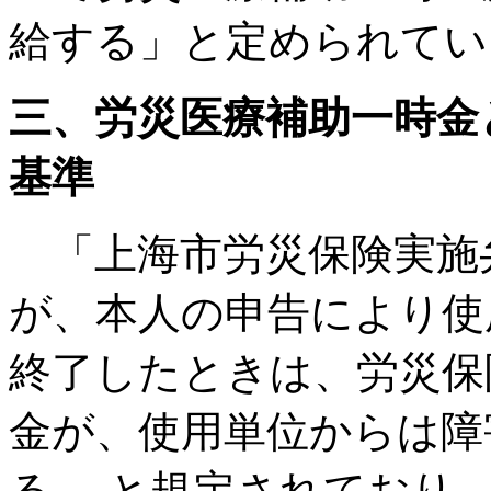
給する」と定められてい
三、労災医療補助一時金
基準
「上海市労災保険実施
が、本人の申告により使
終了したときは、労災保
金が、使用単位からは障
る、 と規定されており