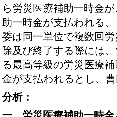
ら労災医療補助一時金が
助一時金が支払われる、
委は同一単位で複数回労
除及び終了する際には、
る最高等級の労災医療補
金が支払われるとし、曹
分析：
一、労災医療補助一時金