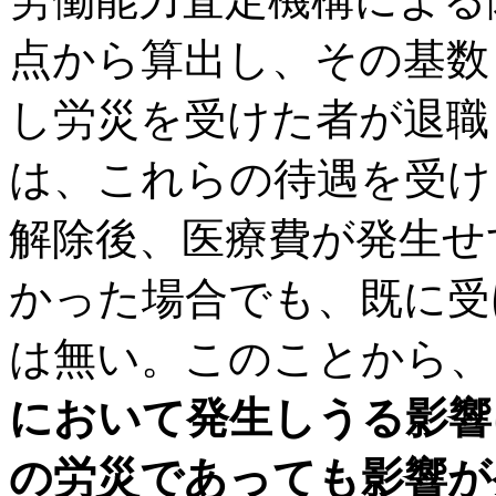
点から算出し、その基数
し労災を受けた者が退職
は、これらの待遇を受け
解除後、医療費が発生せ
かった場合でも、既に受
は無い。このことから、
において発生しうる影響
の労災であっても影響が