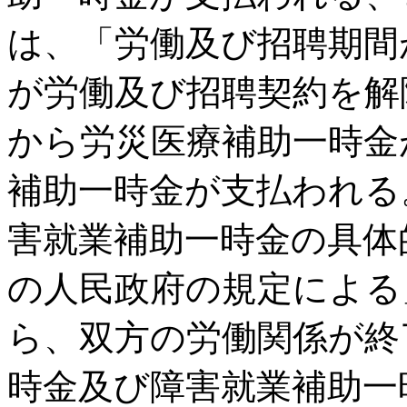
は、「労働及び招聘期間
が労働及び招聘契約を解
から労災医療補助一時金
補助一時金が支払われる
害就業補助一時金の具体
の人民政府の規定による
ら、双方の労働関係が終
時金及び障害就業補助一