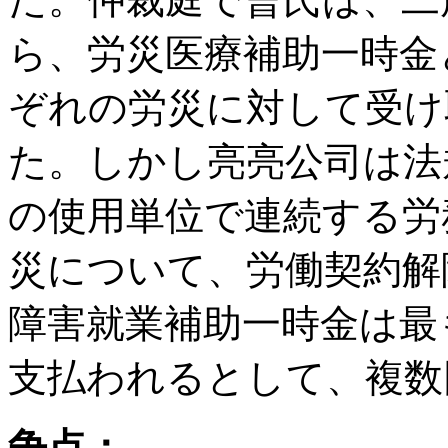
ら、労災医療補助一時金
ぞれの労災に対して受け
た。しかし亮亮公司は法
の使用単位で連続する労
災について、労働契約解
障害就業補助一時金は最
支払われるとして、複数
争点：