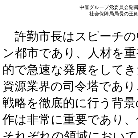
中智グループ党委員会副
社会保障局局長の王
許勤市長はスピーチの
ン都市であり、人材を重
的で急速な発展をしてき
資源業界の司令塔であり
戦略を徹底的に行う背景
作は非常に重要であり、
それぞれの領域において