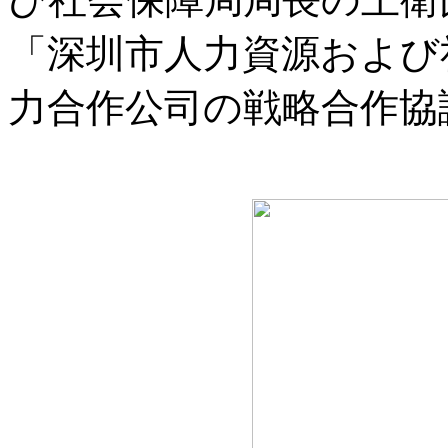
「深圳市人力資源および
力合作公司の戦略合作協