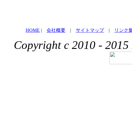
HOME
|
会社概要
|
サイトマップ
|
リンク
Copyright c 2010 - 2015