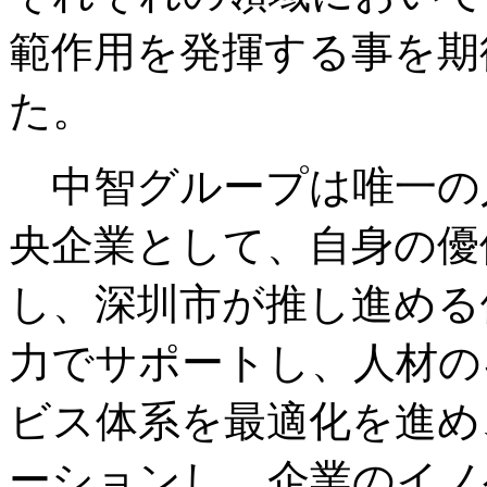
範作用を発揮する事を期
た。
中智グループは唯一の
央企業として、自身の優
し、深圳市が推し進める
力でサポートし、人材の
ビス体系を最適化を進め
ーションし、企業のイノ