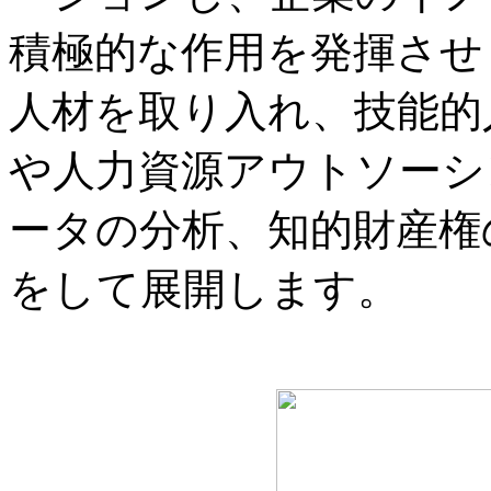
積極的な作用を発揮させ
人材を取り入れ、技能的
や人力資源アウトソーシ
ータの分析、知的財産権
をして展開します。