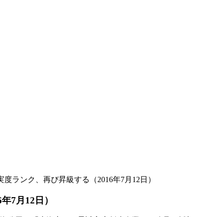
実度ランク、再び昇級する（2016年7月12日）
年7月12日）