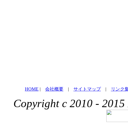
HOME
|
会社概要
|
サイトマップ
|
リンク
Copyright c 2010 - 2015