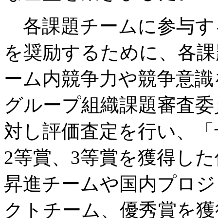
各課題チームに参与す
を奨励するために、各課
ーム内競争力や競争意識
グループ組織課題審査委
対し評価査定を行い、「
2等賞、3等賞を獲得し
昇進チームや国内プロジ
クトチーム、優秀賞を獲