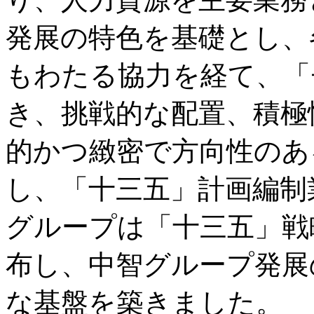
発展の特色を基礎とし、
もわたる協力を経て、「
き、挑戦的な配置、積極
的かつ緻密で方向性のあ
し、「十三五」計画編制
グループは「十三五」戦
布し、中智グループ発展
な基盤を築きました。