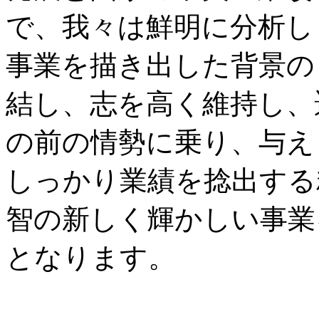
で、我々は鮮明に分析し
事業を描き出した背景の
結し、志を高く維持し、
の前の情勢に乗り、与え
しっかり業績を捻出する
智の新しく輝かしい事業
となります。