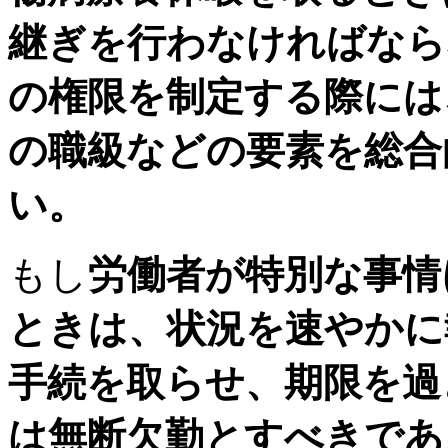
継ぎを行わなければなら
の権限を制定する際には
の職級などの要素を総合
い。
もし
労働者が特別な事情
ときは、状況を速やかに
手続を取らせ、期限を過
は無断欠勤とすべきであ