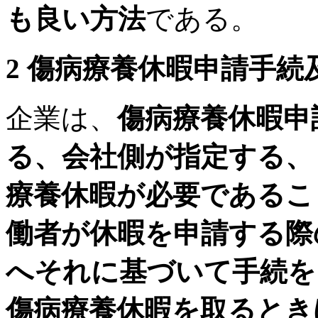
も良い方法
である。
2 傷病療養休暇申請手
企業は、
傷病療養休暇申
る、会社側が指定する、
療養休暇が必要であるこ
働者が休暇を申請する際
へそれに基づいて手続を
傷病療養休暇を取るとき