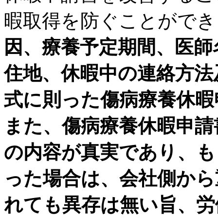
暇取得を防ぐことができ
因、療養予定期間、医師
住地、休暇中の連絡方法
式に則った傷病療養休暇
また、傷病療養休暇申請
の内容が真実であり、も
った場合は、会社側から
れても異存は無い旨、労