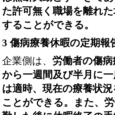
た許可無く職場を離れた
することができる。
3 傷病療養休暇の定期報
企業側は、
労働者の傷病
から一週間及び半月に一
は適時、現在の療養状況
ことができる。また、労