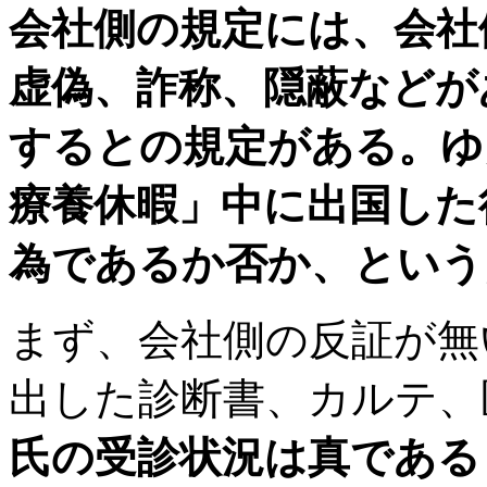
会社側の規定には、会社
虚偽、詐称、隠蔽などが
するとの規定がある。ゆ
療養休暇」中に出国した
為であるか否か、という
まず、会社側の反証が無
出した診断書、カルテ、
氏の受診状況は真である