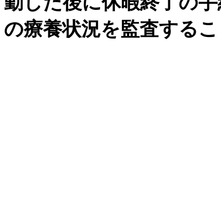
勤した後に休暇終了の手
の療養状況を監査するこ