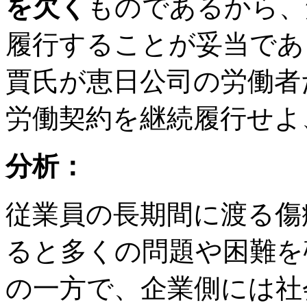
を欠く
ものであるから、
履行することが妥当であ
賈氏が恵日公司の労働者
労働契約を継続履行せよ
分析：
従業員の長期間に渡る傷
ると多くの問題や困難を
の一方で、企業側には社