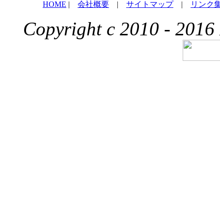
HOME
|
会社概要
|
サイトマップ
|
リンク
Copyright c 2010 - 2016