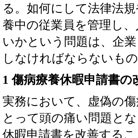
る。如何にして法律法規
養中の従業員を管理し、
いかという問題は、企業
しなければならないもの
1 傷病療養休暇申請書の
実務において、虚偽の傷
とって頭の痛い問題とな
休暇申請書を改善するこ