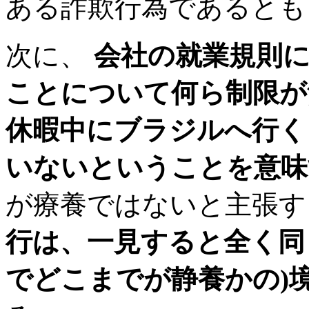
ある詐欺行為であるとも
次に、
会社の就業規則に
ことについて何ら制限が
休暇中にブラジルへ行く
いないということを意味
が療養ではないと主張す
行は、一見すると全く同
でどこまでが静養かの)