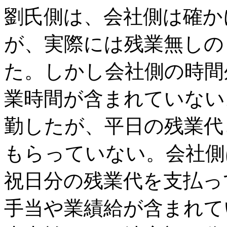
劉氏側は、会社側は確か
が、実際には残業無しの
た。しかし会社側の時間
業時間が含まれていない
勤したが、平日の残業代
もらっていない。会社側
祝日分の残業代を支払っ
手当や業績給が含まれて