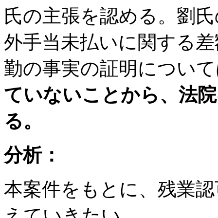
氏の主張を認める。劉氏の
外手当未払いに関する差
勤の事実の証明につい
ていないことから、法院
る。
分析：
本案件をもとに、残業認
えていきたい。