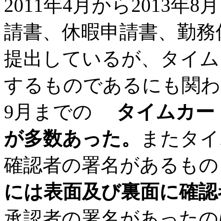
2011年4月から2013
請書、休暇申請書、勤務
提出しているが、タイム
するものであるにも関わらず
9月までの
タイムカー
が多数あった。
またタイ
確認者の署名があるもの
には表面及び裏面に確認
承認者の署名があったのは