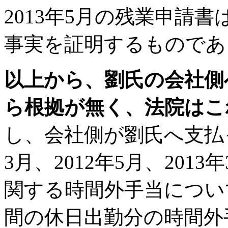
2013年5月の残業申請
事実を証明するものであ
以上から、劉氏の会社側
ら根拠が無く、法院はこ
し、会社側が劉氏へ支払っ
3月、2012年5月、201
関する時間外手当につい
間の休日出勤分の時間外