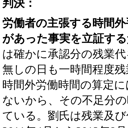
判決：
労働者の主張する時間外
があった事実を立証する
は確かに承認分の残業代
無しの日も一時間程度残
時間外労働時間の算定に
ないから、その不足分の
ている。劉氏は残業及び