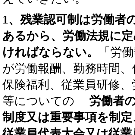
1、残業認可制は労働者
あるから、労働法規に定
ければならない。
「労働
が労働報酬、勤務時間、
保険福利、従業員研修、
等についての
労働者
制度又は重要事項を制定
従業員代表大会又は従業