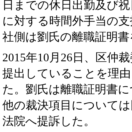
日までの休日出勤及び祝
に対する時間外手当の支
社側は劉氏の離職証明書
2015年10月26日、区
提出していることを理由
た。劉氏は離職証明書に
他の裁決項目については
法院へ提訴した。