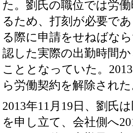
た。劉氏の職位では労働
るため、打刻が必要であ
る際に申請をせねばなら
認した実際の出勤時間か
こととなっていた。201
ら労働契約を解除された
2013年11月19日、劉
を申し立て、会社側へ2011