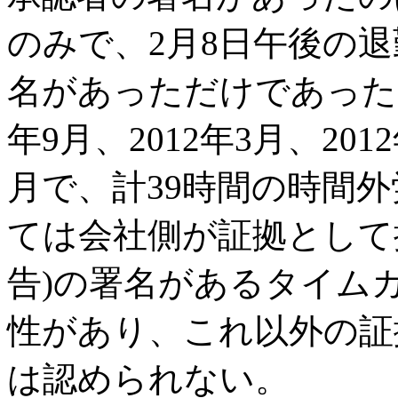
のみで、2月8日午後の
名があっただけであった
年9月、2012年3月、2012
月で、計39時間の時間
ては会社側が証拠として
告)の署名があるタイム
性があり、これ以外の証
は認められない。