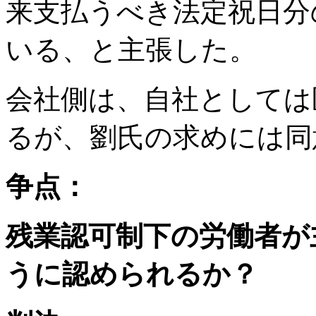
来支払うべき法定祝日分
いる、と主張した。
会社側は、自社としては
るが、劉氏の求めには同
争点：
残業認可制下の労働者が
うに認められるか？