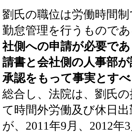
劉氏の職位は労働時間制
勤怠管理を行うものであ
社側への申請が必要であ
請書と会社側の人事部が
承認をもって事実とすべ
総合し、法院は、劉氏の
て時間外労働及び休日出
が、2011年9月、2012年