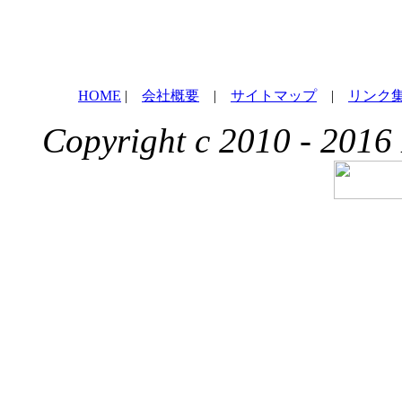
HOME
|
会社概要
|
サイトマップ
|
リンク
Copyright c 2010 - 2016