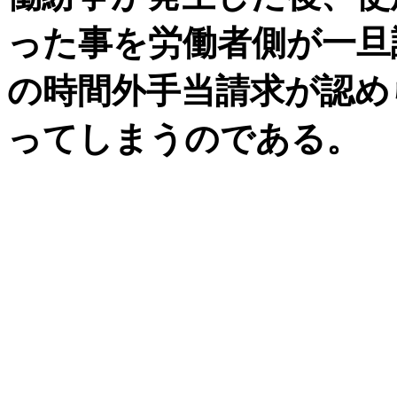
った事を労働者側が一旦
の時間外手当請求が認め
ってしまうのである。