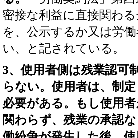
密接な利益に直接関わる
を、公示するか又は労働
い、と記されている
3、使用者側は残業認可
らない。使用者は、制定
必要がある。もし使用者
関わらず、残業の承認な
働紛争が発生した後、使