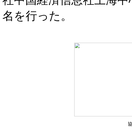
名を行った。