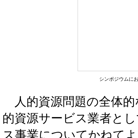
シンポジウムに
人的資源問題の全体的
的資源サービス業者とし
ス事業についてかねてよ