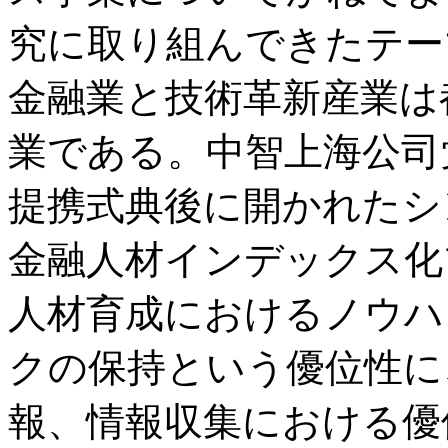
究に取り組んできたテー
金融業と技術革新産業は
業である。中智上海公司
提携式典後に開かれたシ
金融人材インデックス化
人材育成におけるノウハ
クの保持という優位性に
報、情報収集における優