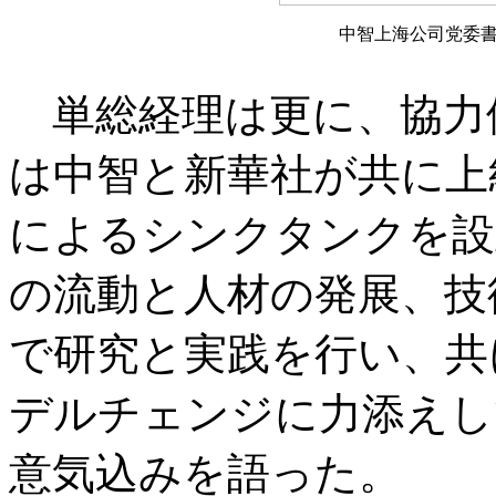
中智上海公司党委
単総経理は更に、協力
は中智と新華社が共に上
によるシンクタンクを設
の流動と人材の発展、技
で研究と実践を行い、共
デルチェンジに力添えし
意気込みを語った。