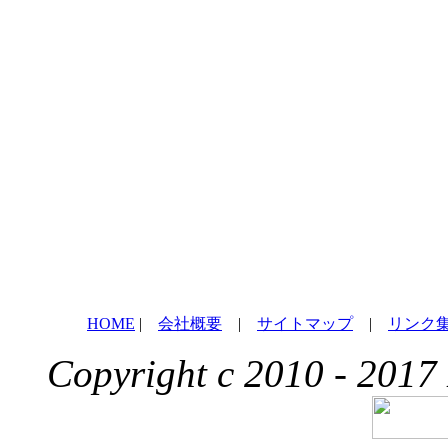
HOME
|
会社概要
|
サイトマップ
|
リンク
Copyright c 2010 - 2017