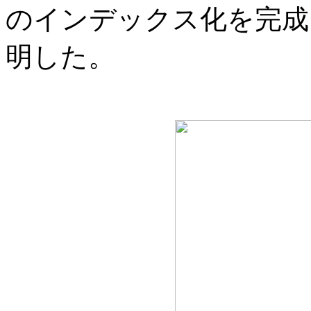
のインデックス化を完成
明した。