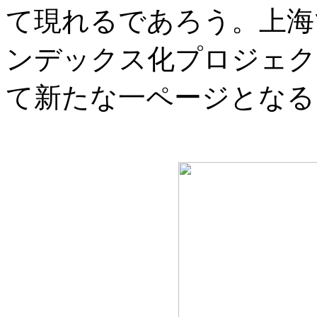
て現れるであろう。上海
ンデックス化プロジェク
て新たな一ページとなる