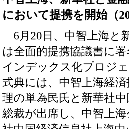
において提携を開始（20
6月20日、中智上海
は全面的提携協議書に署
インデックス化プロジェ
式典には、中智上海経済
理の単為民氏と新華社中
総裁が出席し、中智上海
社中国経済信息社上海中