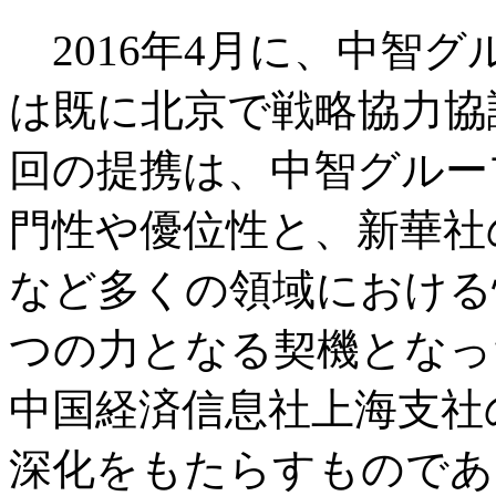
2016年4月に、中智
は既に北京で戦略協力協
回の提携は、中智グルー
門性や優位性と、新華社
など多くの領域における
つの力となる契機となっ
中国経済信息社上海支社
深化をもたらすものであ