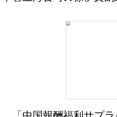
「中国報酬福利サプラ