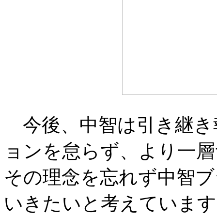
今後、中智は引き継き
ョンを怠らず、より一層
その理念を忘れず中智ブ
いきたいと考えています