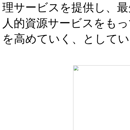
理サービスを提供し、最
人的資源サービスをもっ
を高めていく、としてい