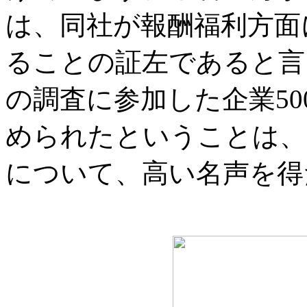
は、同社が報酬福利方面
ることの証左であると言
の調査に参加した企業5
められたということは、
について、高い名声を得