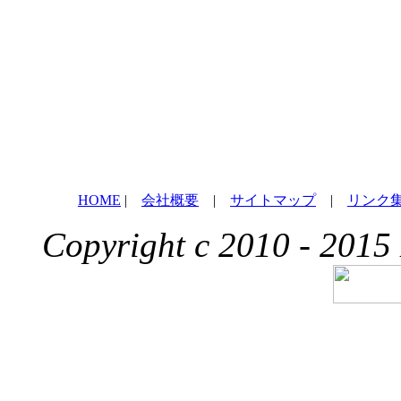
HOME
|
会社概要
|
サイトマップ
|
リンク
Copyright c 2010 - 2015