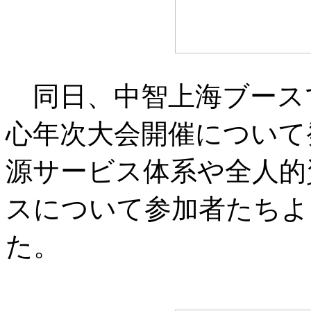
同日、中智上海ブース
心年次大会開催について
源サービス体系や全人的
スについて参加者たちよ
た。