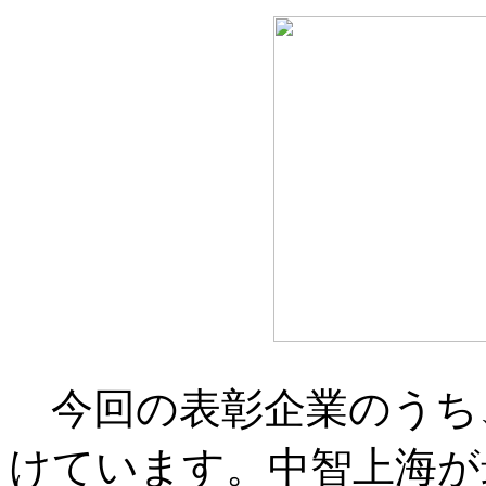
今回の表彰企業のうち
けています。中智上海が