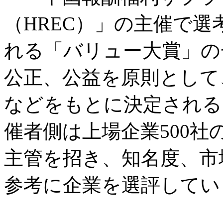
（HREC）」の主催で
れる「バリュー大賞」の
公正、公益を原則として
などをもとに決定される
催者側は上場企業500
主管を招き、知名度、市
参考に企業を選評してい