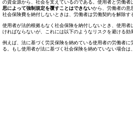
の資金源から、社会を支えているのである。使用者と労働者
思によって強制規定を覆すことはできない
から、労働者の意
社会保険費を納付しないときは、労働者は労働契約を解除す
使用者が法的根拠もなく社会保険を納付しないとき、使用者
ければならないが、これには以下のようなリスクを避ける効
例えば、法に基づく労災保険を納めている使用者の労働者に
る。もし使用者が法に基づく社会保険を納めていない場合は