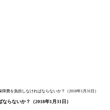
障費を負担しなければならないか？（2018年1月31日）
らないか？（2018年1月31日）