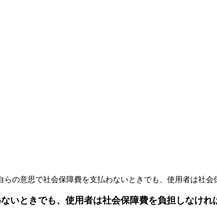
が自らの意思で社会保障費を支払わないときでも、使用者は社会保
ないときでも、使用者は社会保障費を負担しなければな