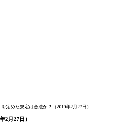
を定めた規定は合法か？（2019年2月27日）
年2月27日）