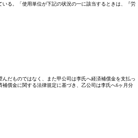
ている。「使用単位が下記の状況の一に該当するときは、『労
望んだものではなく、また甲公司は李氏へ経済補償金を支払っ
済補償金に関する法律規定に基づき、乙公司は李氏へ6ヶ月分