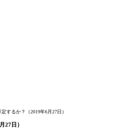
するか？（2019年6月27日）
月27日）