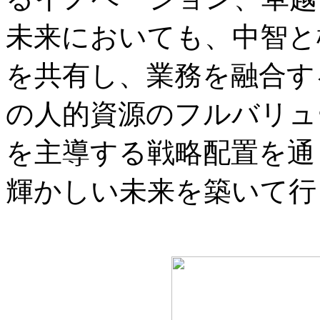
未来においても、中智と
を共有し、業務を融合す
の人的資源のフルバリュ
を主導する戦略配置を通
輝かしい未来を築いて行