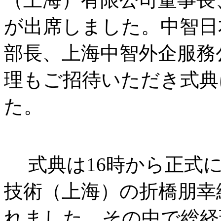
が出席しました。中智日
部長、上海中智外企服務
理もご招待いただき式典
た。
式典は16時から正式
技術（上海）の折橋朋幸
れました。その中で総経