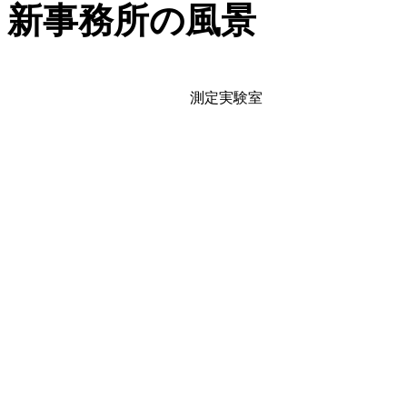
新事務所の風景
測定実験室