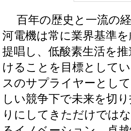
百年の歴史と一流の
河電機は常に業界基準を
提唱し、低酸素生活を推
けることを目標としてい
スのサプライヤーとして
しい競争下で未来を切り
りにしてきただけではな
るイノベーション、卓越