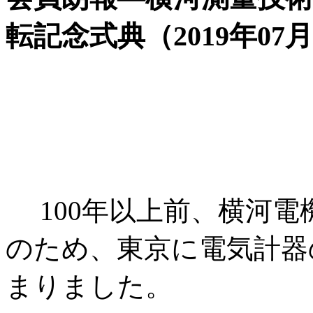
転記念式典（2019年07月
100年以上前、横河
のため、東京に電気計器
まりました。