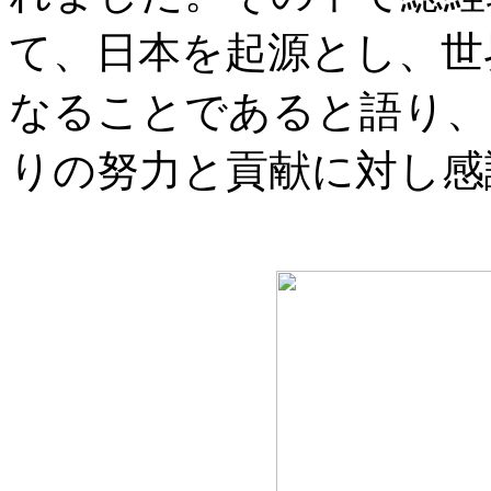
て、日本を起源とし、世
なることであると語り、
りの努力と貢献に対し感