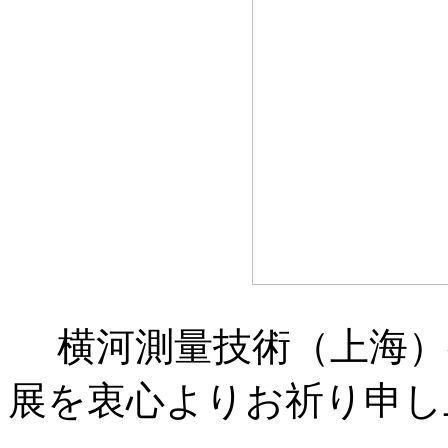
横河測量技術（上海
展を衷心よりお祈り申し