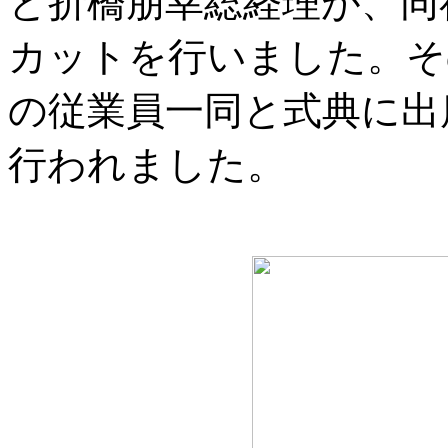
と折橋朋幸総経理が、同
カットを行いました。そ
の従業員一同と式典に出
行われました。