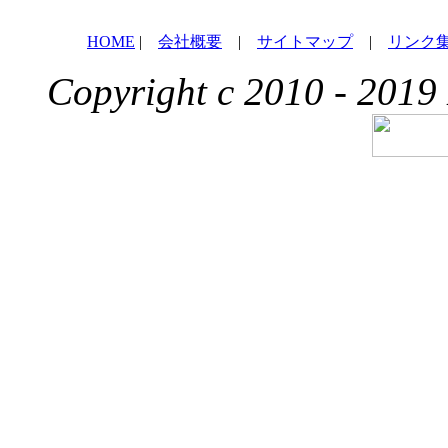
HOME
|
会社概要
|
サイトマップ
|
リンク
Copyright c 2010 - 2019