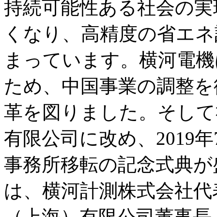
持続可能性ある社会の実
くなり、高精度の省エネ
まっています。横河電機
ため、中国事業の調整を
革を図りました。そして
有限公司に改め、2019年7
事務所移転の記念式典が
は、横河計測株式会社代
（上海）有限公司董事長