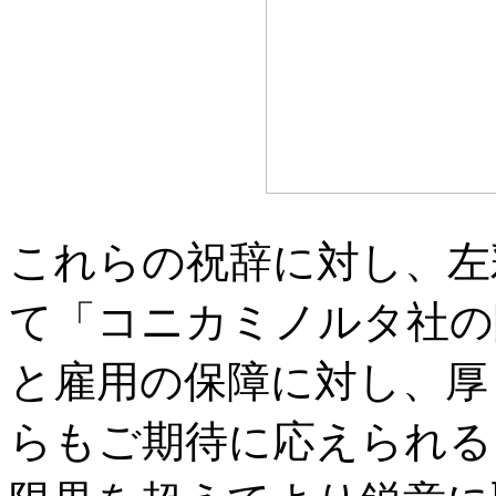
これらの祝辞に対し、左
て「コニカミノルタ社の
と雇用の保障に対し、厚
らもご期待に応えられる