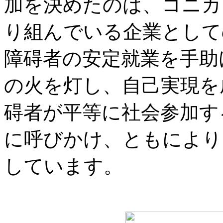
加を決めたのは、コニカ
り組んでいる企業として
障碍者の安定就業を手助
の火を灯し、自己実現を
碍者が平等に社会参加す
に呼びかけ、ともにより
しています。