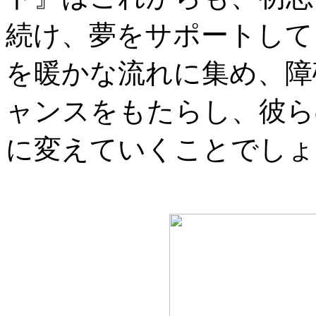
続け、夢をサポートして
を暖かな流れに集め、障
ャンスをもたらし、彼ら
に変えていくことでしょ