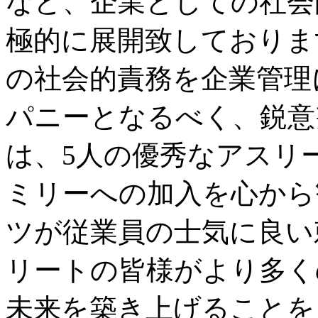
など、企業としての社会
極的に展開致しておりま
の社会的責務を企業管理
パニーとなるべく、鋭意
は、5人の優秀なアスリ
ミリーへの加入を心から
ツが従業員の士気に良い
リートの皆様がより多く
未来を築き上げることを