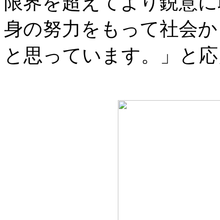
限界を超えてより鋭意に
身の努力をもって社会か
と思っています。」と応