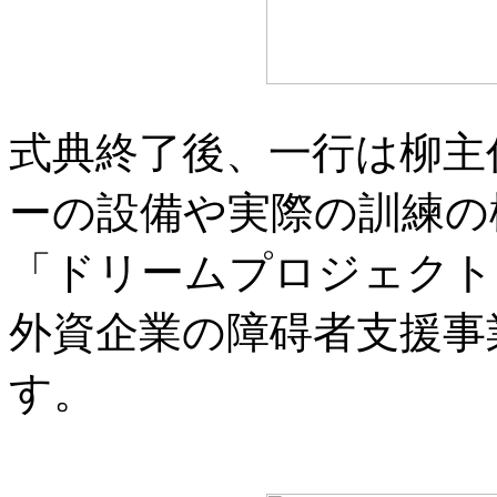
式典終了後、一行は柳主
ーの設備や実際の訓練の
「ドリームプロジェクト
外資企業の障碍者支援事
す。