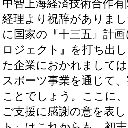
中智上海経済技術合作有
経理より祝辞がありまし
に国家の『十三五』計画
ロジェクト』を打ち出し
た企業におかれましては
スポーツ事業を通じて、
ことでしょう。ここに、
ご支援に感謝の意を表し
ト』はこれからも、初志