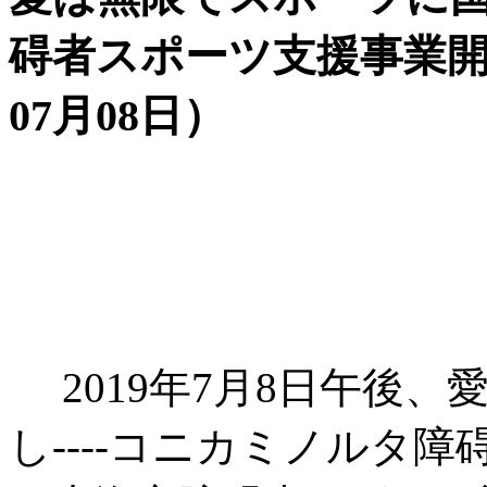
碍者スポーツ支援事業開
07月08日）
2019年7月8日午後
し----コニカミノルタ