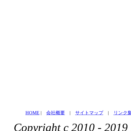
HOME
|
会社概要
|
サイトマップ
|
リンク
Copyright c 2010 - 2019