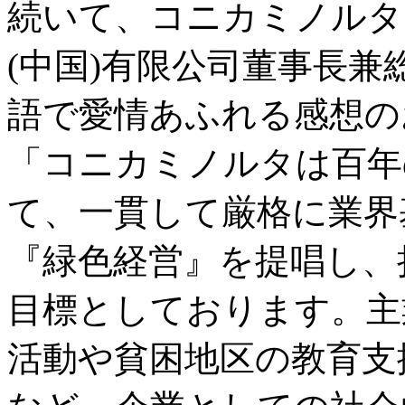
続いて、コニカミノルタ
(中国)有限公司董事長兼
語で愛情あふれる感想の
「コニカミノルタは百年
て、一貫して厳格に業界
『緑色経営』を提唱し、
目標としております。主
活動や貧困地区の教育支