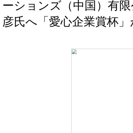
ーションズ（中国）有限
彦氏へ「愛心企業賞杯」