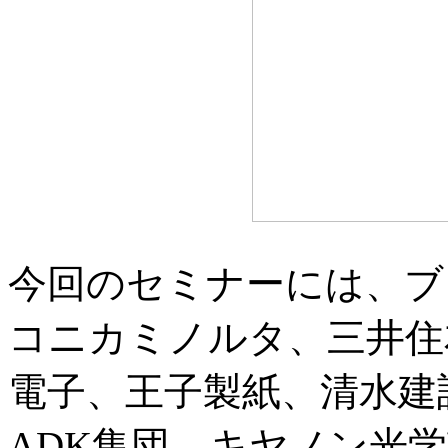
今回のセミナーには、ブ
コニカミノルタ、三井住
電子、王子製紙、清水建
ADK集団、キヤノン光