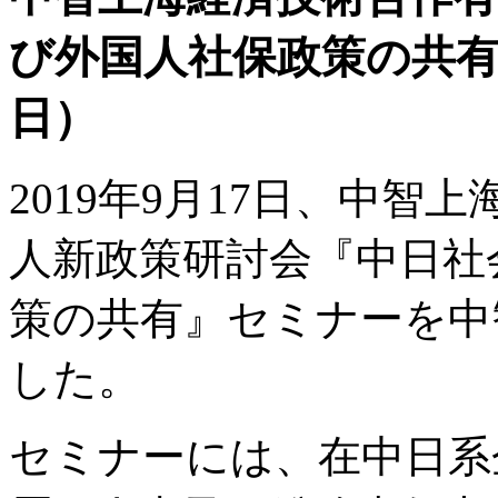
び外国人社保政策の共有》
日）
2019年9月17日、中
人新政策研討会『中日社
策の共有』セミナーを中
した。
セミナーには、在中日系