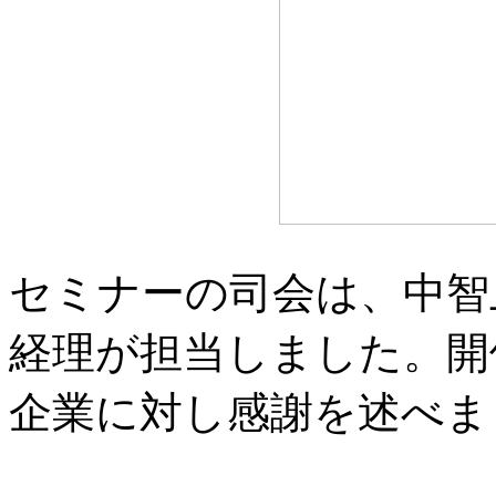
セミナーの司会は、中智
経理が担当しました。開
企業に対し感謝を述べま