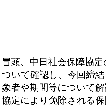
冒頭、中日社会保障協定
ついて確認し、今回締結
象者や期間等について解
協定により免除される保