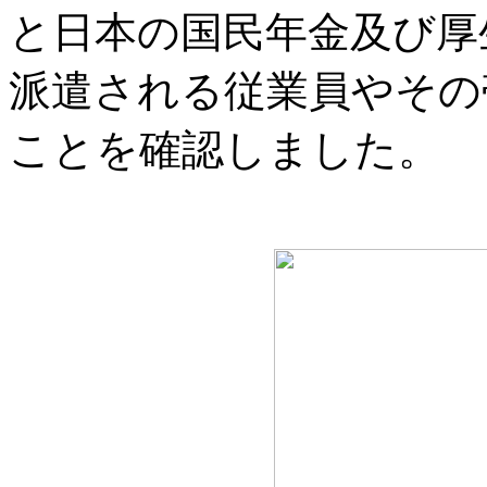
と日本の国民年金及び厚
派遣される従業員やその
ことを確認しました。