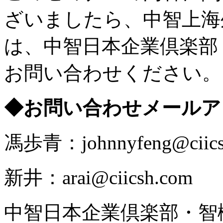
ざいましたら、中智上海
は、中智日本企業倶楽部
お問い合わせください。
◆お問い合わせメールア
馮歩青：johnnyfeng@ciics
新井：arai@ciicsh.com
中智日本企業倶楽部・智