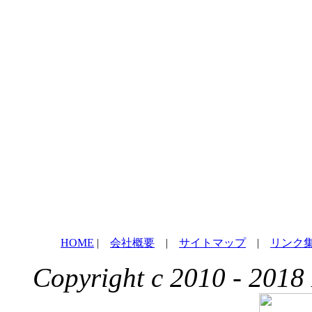
HOME
|
会社概要
|
サイトマップ
|
リンク
Copyright c 2010 - 2018