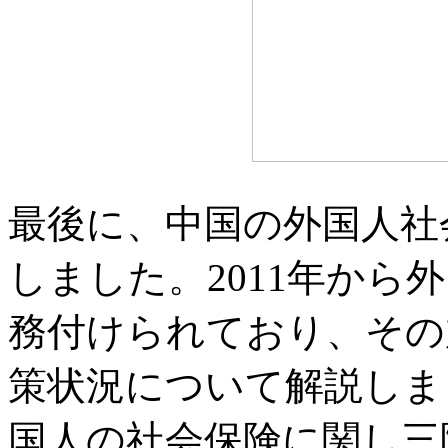
最後に、中国の外国人社
しました。2011年から
務付けられており、その
策状況について解説しま
国人の社会保険に関し三