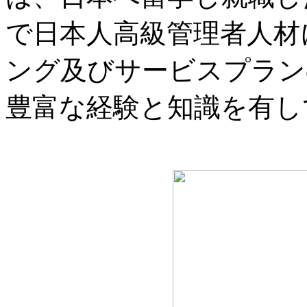
で日本人高級管理者人材
ング及びサービスプラン
豊富な経験と知識を有し