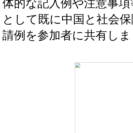
体的な記入例や注意事項
として既に中国と社会保
請例を参加者に共有しま