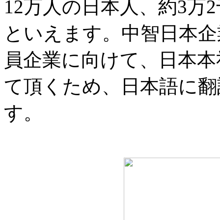
12万人の日本人、約3万
といえます。中智日本企
員企業に向けて、日本本
て頂くため、日本語に翻
す。