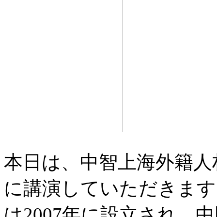
本日は、中智上海外籍人
に講演していただきます
は2007年に設立され、