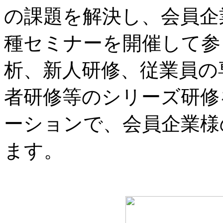
の課題を解決し、会員企
種セミナーを開催して参
析、新人研修、従業員の
者研修等のシリーズ研修
ーションで、会員企業様
ます。