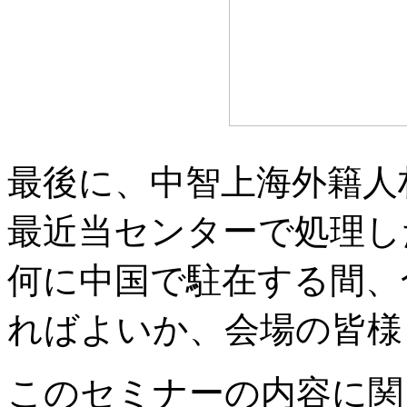
最後に、中智上海外籍人
最近当センターで処理し
何に中国で駐在する間、
ればよいか、会場の皆様
このセミナーの内容に関