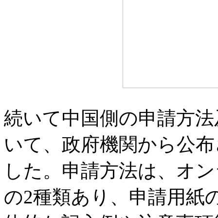
続いて中国側の申請方法
いて、政府機関から公布
した。申請方法は、オン
の2種類あり、申請用紙