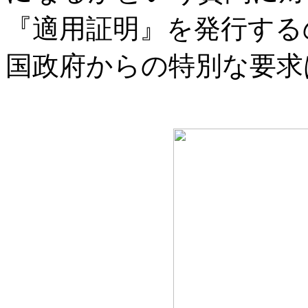
『適用証明』を発行する
国政府からの特別な要求