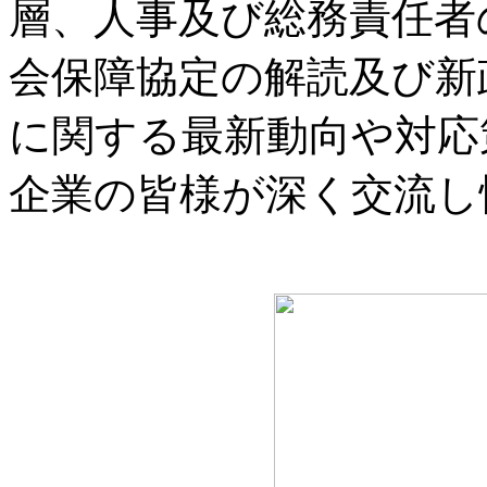
層、人事及び総務責任者
会保障協定の解読及び新
に関する最新動向や対応
企業の皆様が深く交流し