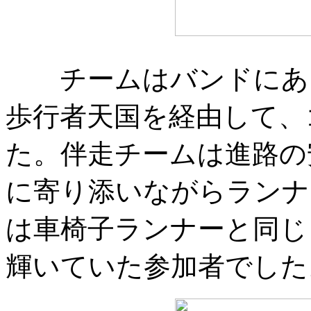
チームはバンドにあ
歩行者天国を経由して、
た。伴走チームは進路の
に寄り添いながらランナ
は車椅子ランナーと同じ
輝いていた参加者でした