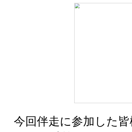
今回伴走に参加した皆