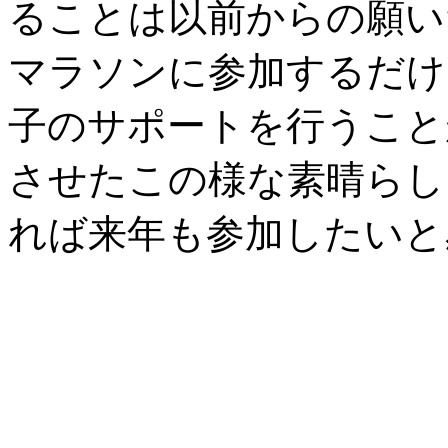
ることは以前からの願い
マラソンに参加するだけ
子のサポートを行うこと
させたこの様な素晴らし
れば来年も参加したいと