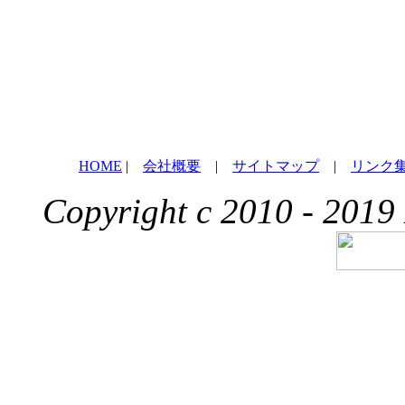
HOME
|
会社概要
|
サイトマップ
|
リンク
Copyright c 2010 - 2019