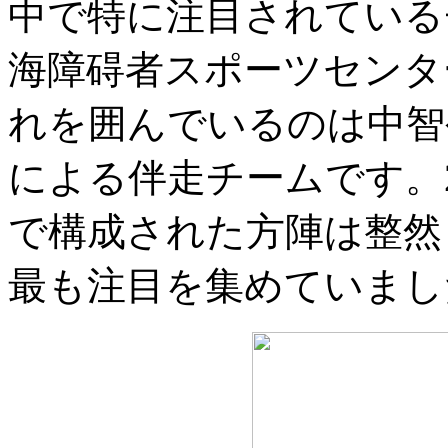
中で特に注目されている
海障碍者スポーツセンタ
れを囲んでいるのは中智
による伴走チームです。
で構成された方陣は整然
最も注目を集めていまし