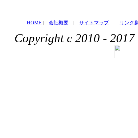
HOME
|
会社概要
|
サイトマップ
|
リンク
Copyright c 2010 - 2017