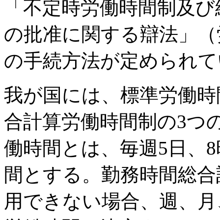
「不定時労働時間制及び
の批准に関する辯法」（労
の手続方法が定められて
我が国には、標準労働時
合計算労働時間制の3つ
働時間とは、毎週5日、
間とする。勤務時間総合
用できない場合、週、月