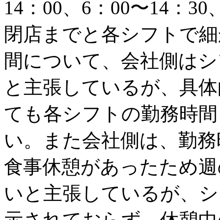
14：00、6：00〜14：30
閉店までと各シフトで細
間について、会社側はシ
と主張しているが、具体
ても各シフトの勤務時間
い。また会社側は、勤務時
食事休憩があったため週
いと主張しているが、シ
示されておらず、休憩中