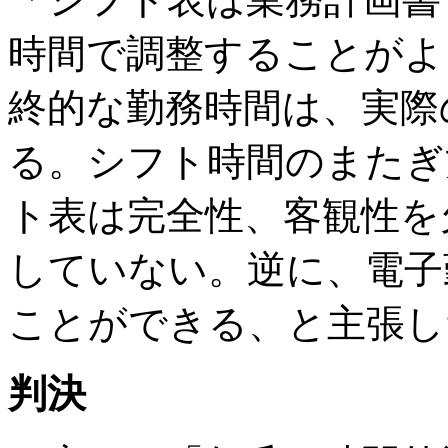
時間で調整することがよ
終的な勤務時間は、実際
る。シフト時間のまたぎ
ト表は完全性、客観性を
していない。逆に、電子
ことができる、と主張し
判決