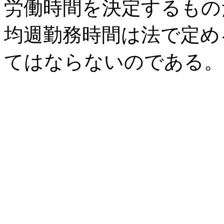
労働時間を決定するもの
均週勤務時間は法で定め
てはならないのである。