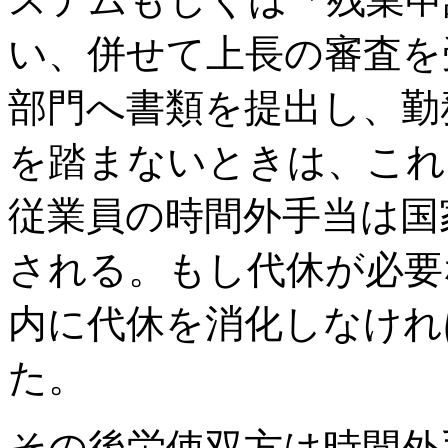
い、併せて上長の審査を
部門へ書類を提出し、勤
を踏まないときは、これ
従業員の時間外手当は国
される。もし代休が必要
内に代休を消化しなけれ
た。
その後労使双方は時間外