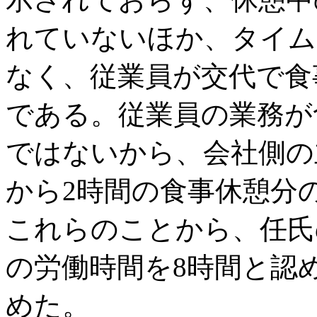
れていないほか、タイム
なく、従業員が交代で食
である。従業員の業務が
ではないから、会社側の
から2時間の食事休憩分
これらのことから、任氏
の労働時間を8時間と認
めた。