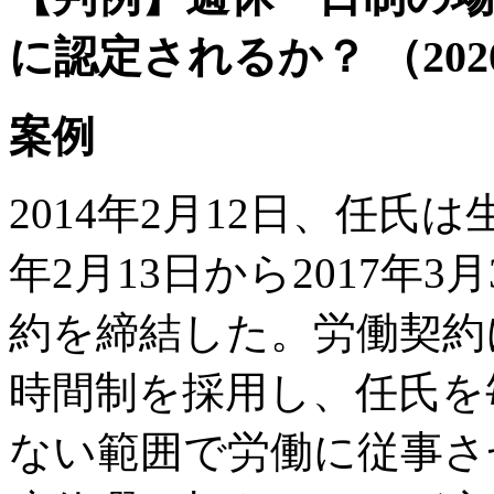
に認定されるか？ （202
案例
2014年2月12日、任氏
年2月13日から2017年
約を締結した。労働契約
時間制を採用し、任氏を
ない範囲で労働に従事さ