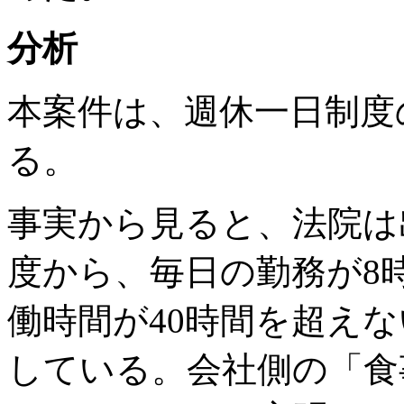
分析
本案件は、週休一日制度
る。
事実から見ると、法院は
度から、毎日の勤務が8
働時間が40時間を超え
している。会社側の「食