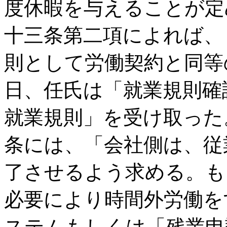
度休暇を与えることが定
十三条第二項によれば、
則として労働契約と同等の
日、任氏は「就業規則確
就業規則」を受け取った。
条には、「会社側は、従
了させるよう求める。も
必要により時間外労働を
ステムもしくは「残業申