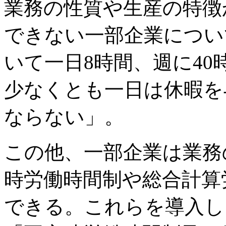
業務の性質や生産の特徴
できない一部企業につい
いて一日8時間、週に4
少なくとも一日は休暇を
ならない」。
この他、一部企業は業務
時労働時間制や総合計算
できる。これらを導入し