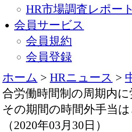
HR市場調査レポー
会員サービス
会員規約
会員登録
ホーム
>
HRニュース
>
合労働時間制の周期内に
その期間の時間外手当は
（2020年03月30日）