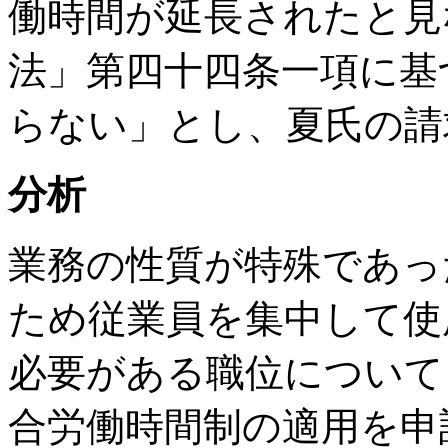
働時間が延長されたと見
法」第四十四条一項に基
らない」とし、夏氏の請
分析
業務の性質が特殊であっ
ため従業員を集中して使
必要がある職位について
合労働時間制の適用を申