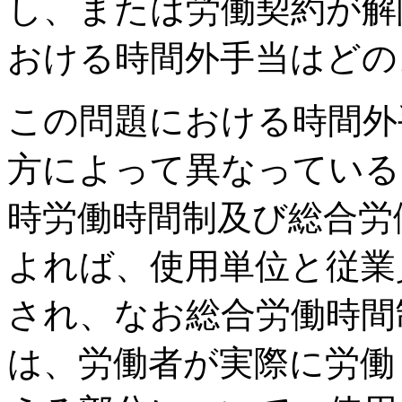
し、または労働契約が解
おける時間外手当はどの
この問題における時間外
方によって異なっている
時労働時間制及び総合労
よれば、使用単位と従業
され、なお総合労働時間
は、労働者が実際に労働