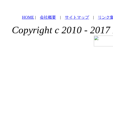
HOME
|
会社概要
|
サイトマップ
|
リンク
Copyright c 2010 - 2017