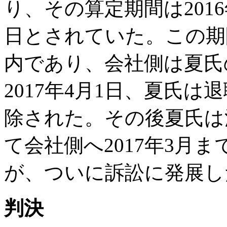
り、その算定期間は2016年
日とされていた。この期
内であり、会社側は夏氏
2017年4月1日、夏氏
除された。その後夏氏は
て会社側へ2017年3月
が、ついに訴訟に発展し
判決