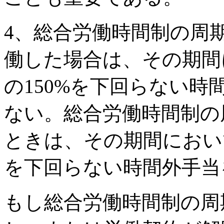
4、総合労働時間制の周
働した場合は、その期間
の150%を下回らない
ない。総合労働時間制の
ときは、その期間におい
を下回らない時間外手当
もし総合労働時間制の周