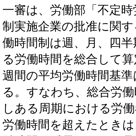
一審は、労働部「不定時
制実施企業の批准に関す
働時間制は週、月、四半
る労働時間を総合して算
週間の平均労働時間基準
る。すなわち、総合労働
しある周期における労働
労働時間を超えたときは