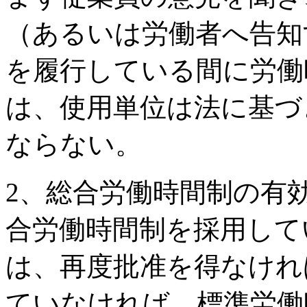
（あるいは労働者へ告知
を履行している間に労働
は、使用単位は法に基づ
ならない。
2、総合労働時間制の有
合労働時間制を採用して
は、再度批准を得なけれ
ていなければ、標準労働