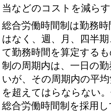
当などのコストを減らす
総合労働時間制は勤務時
はなく、週、月、四半期
て勤務時間を算定するも
制の周期内は、一日の勤
いが、その周期内の平均
を超えてはらならない。
総合労働時間制を採用し