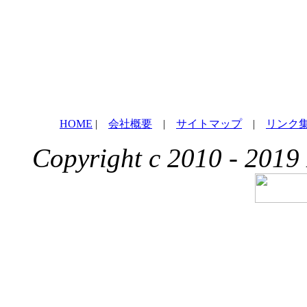
HOME
|
会社概要
|
サイトマップ
|
リンク
Copyright c 2010 - 2019