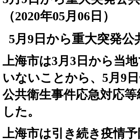
（2020年05月06日）
5月9日から重大突発
上海市は3月3日から当
いないことから、5月9
公共衛生事件応急対応等
した。
上海市は引き続き疫情予