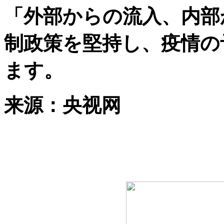
「外部からの流入、内部
制政策を堅持し、疫情の
ます。
来源：央视网