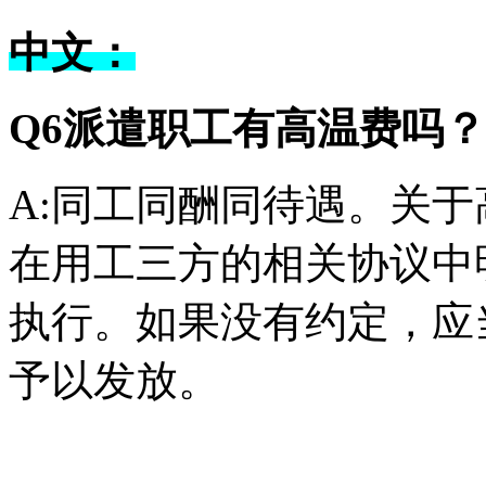
中文：
Q6派遣职工有高温费吗？
A:同工同酬同待遇。关
在用工三方的相关协议中
执行。如果没有约定，应
予以发放。