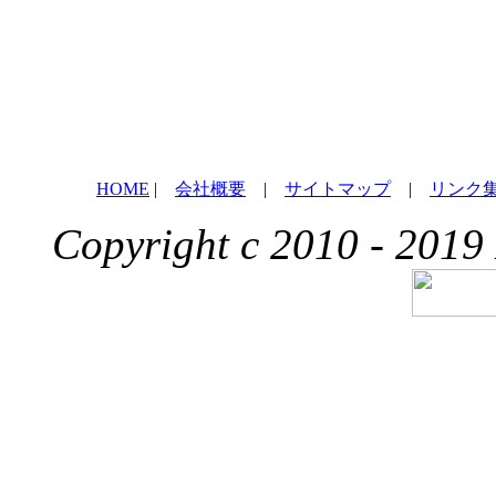
HOME
|
会社概要
|
サイトマップ
|
リンク
Copyright c 2010 - 2019