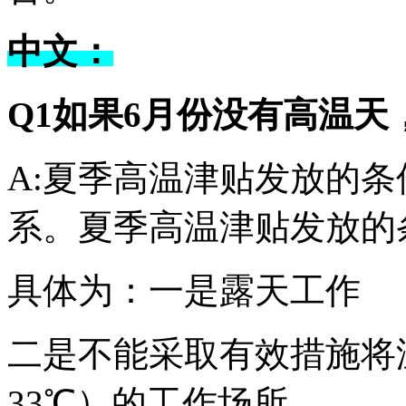
中文：
Q1如果6月份没有高温
A:夏季高温津贴发放的
系。夏季高温津贴发放的
具体为：一是露天工作
二是不能采取有效措施将
33℃）的工作场所。