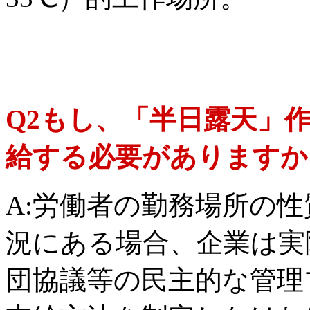
Q2もし、「半日露天」
給する必要がありますか
A:労働者の勤務場所の
況にある場合、企業は実
団協議等の民主的な管理