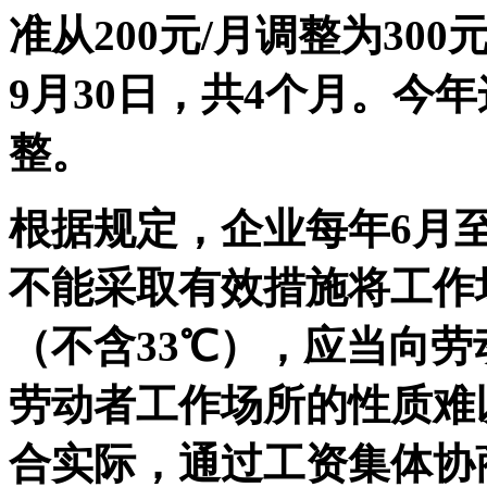
准从200元/月调整为30
9月30日，共4个月。今
整。
根据规定，企业每年6月
不能采取有效措施将工作
（不含33℃），应当向
劳动者工作场所的性质难
合实际，通过工资集体协