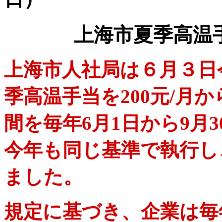
上海市夏季高温
上海市人社局は６月３日
季高温手当を200元/月か
間を毎年6月1日から9月
今年も同じ基準で執行し
ました。
規定に基づき、企業は毎