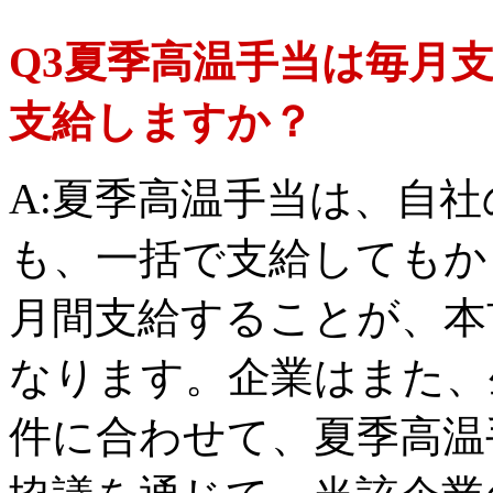
Q3夏季高温手当は毎月
支給しますか？
A:夏季高温手当は、自
も、一括で支給してもかま
月間支給することが、本
なります。企業はまた、
件に合わせて、夏季高温