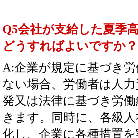
Q5会社が支給した夏季
どうすればよいですか？
A:企業が規定に基づき
ない場合、労働者は人力
発又は法律に基づき労働
きます。同時に、各級人
化し、企業に各種措置を