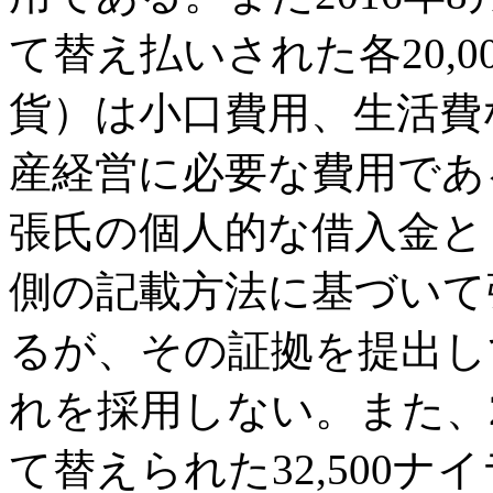
て替え払いされた各20,
貨）は小口費用、生活費
産経営に必要な費用であ
張氏の個人的な借入金と
側の記載方法に基づいて
るが、その証拠を提出し
れを採用しない。また、20
て替えられた32,500ナイ