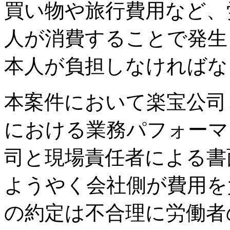
買い物や旅行費用など、
人が消費することで発生
本人が負担しなければな
本案件において楽宝公司
における業務パフォーマ
司と現場責任者による書
ようやく会社側が費用を
の約定は不合理に労働者