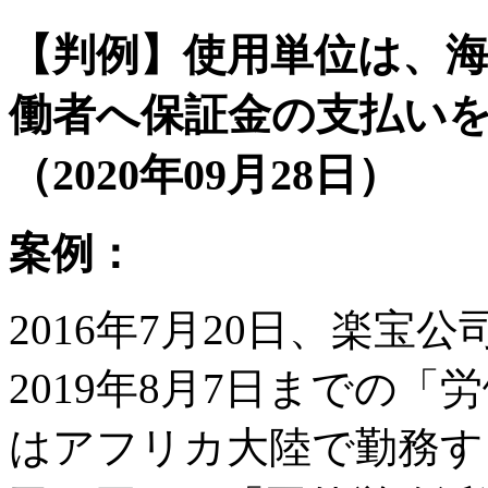
【判例】使用単位は、
働者へ保証金の支払い
（2020年09月28日）
案例：
2016年7月20日、楽宝公
2019年8月7日までの
はアフリカ大陸で勤務す