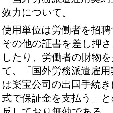
效力について。
使用単位は労働者を招聘
その他の証書を差し押さ
したり、労働者の財物を
て、「国外労務派遣雇用
は楽宝公司の出国手続き
式で保証金を支払う」と
反しており無効である。