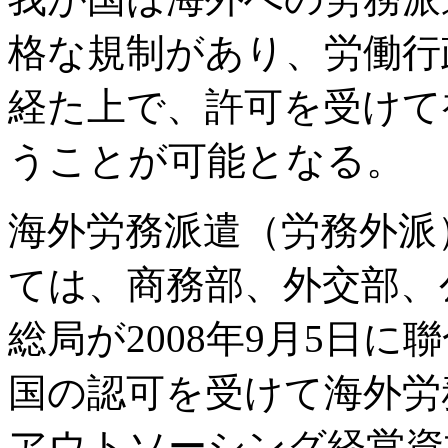
格な規制があり、労働行
経た上で、許可を受けて
うことが可能となる。
海外労務派遣（労務外派
ては、商務部、外交部、
総局が2008年9月5日
国の認可を受けて海外労
アウトソーシング経営資