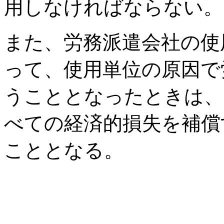
用しなければならない。
また、労務派遣会社の使
って、使用単位の原因で
うこととなったときは、
べての経済的損失を補償
こととなる。