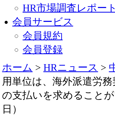
HR市場調査レポー
会員サービス
会員規約
会員登録
ホーム
>
HRニュース
>
用単位は、海外派遣労務
の支払いを求めることができ
日）