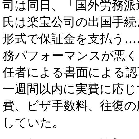
司は同日、「国外労務派
氏は楽宝公司の出国手続
形式で保証金を支払う…
務パフォーマンスが悪く
任者による書面による認
一週間以内に実費に応じ
費、ビザ手数料、往復の
していた。