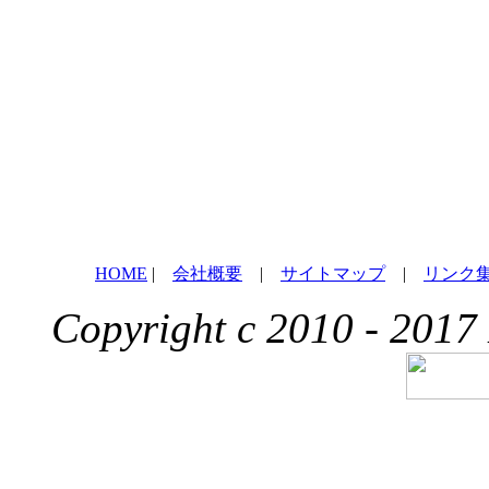
HOME
|
会社概要
|
サイトマップ
|
リンク
Copyright c 2010 - 2017