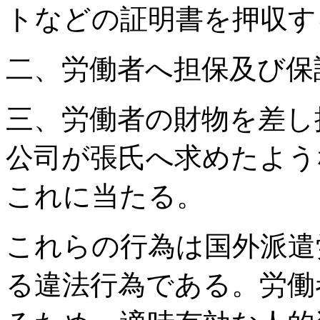
トなどの証明書を押収す
二、労働者へ担保及び保
三、労働者の財物を差し
公司が張氏へ求めたよう
これに当たる。
これらの行為は国外派遣
る違法行為である。労働