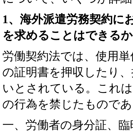
1、海外派遣労務契約に
を求めることはできるか
労働契約法では、使用単
の証明書を押収したり、
いとされている。これは
の行為を禁じたものであ
一、労働者の身分証、臨