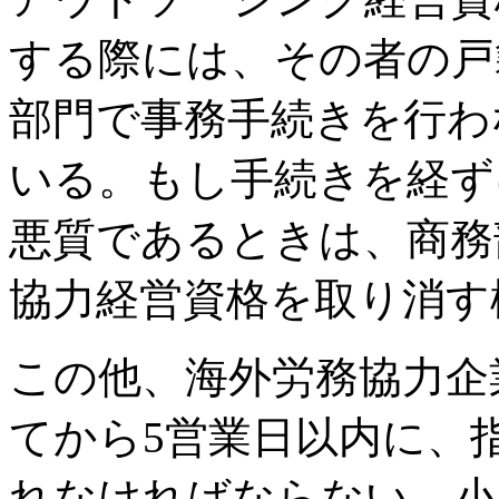
する際には、その者の戸
部門で事務手続きを行わ
いる。もし手続きを経ず
悪質であるときは、商務
協力経営資格を取り消す
この他、海外労務協力企
てから5営業日以内に、
れなければならない。小