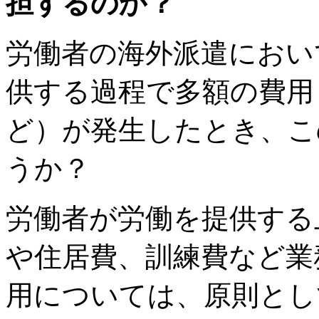
担するのか？
労働者の海外派遣におい
供する過程で多額の費用
ど）が発生したとき、こ
うか？
労働者が労働を提供する
や住居費、訓練費など業
用については、原則とし