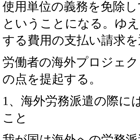
使用単位の義務を免除し
ということになる。ゆえ
する費用の支払い請求を
労働者の海外プロジェク
の点を提起する。
1、海外労務派遣の際に
こと
我が国は海外への労務派