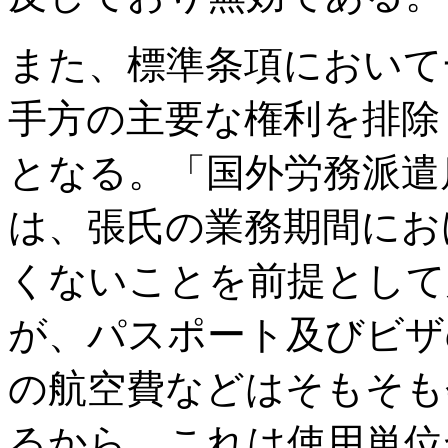
また、標準条項において
手方の主要な権利を排除
となる。「国外労務派遣
は、張氏の業務期間にお
くないことを前提として
が、パスポート及びビザ
の航空費などはそもそも
るから、これは使用単位