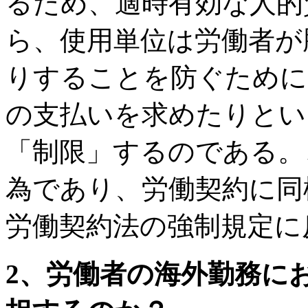
るため、適時有効な人的
ら、使用単位は労働者が
りすることを防ぐために
の支払いを求めたりとい
「制限」するのである。
為であり、労働契約に同
労働契約法の強制規定に
2、労働者の海外勤務に