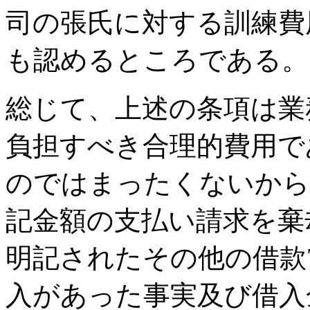
司の張氏に対する訓練費
も認めるところである。
総じて、上述の条項は業
負担すべき合理的費用で
のではまったくないから
記金額の支払い請求を棄
明記されたその他の借款7
入があった事実及び借入