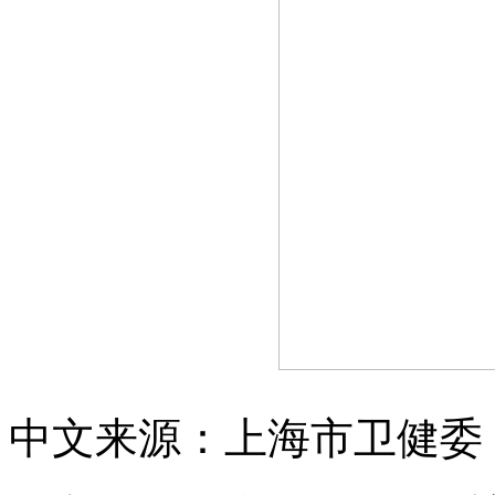
中文来源：上海市卫健委