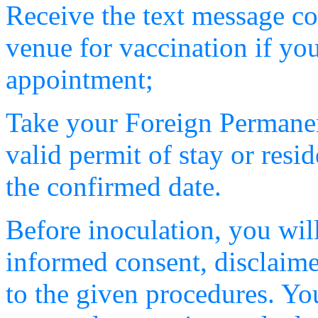
Receive the text message co
venue for vaccination if yo
appointment;
Take your Foreign Permanen
valid permit of stay or resi
the confirmed date.
Before inoculation, you will 
informed consent, disclaim
to the given procedures. Yo