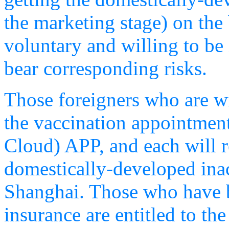
the marketing stage) on the 
voluntary and willing to be 
bear corresponding risks.
Those foreigners who are w
the vaccination appointmen
Cloud) APP, and each will r
domestically-developed inac
Shanghai. Those who have 
insurance are entitled to the