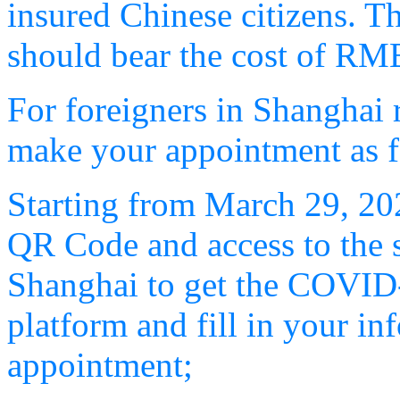
insured Chinese citizens. 
should bear the cost of RM
For foreigners in Shanghai r
make your appointment as f
Starting from March 29, 202
QR Code and access to the s
Shanghai to get the COVID
platform and fill in your i
appointment;