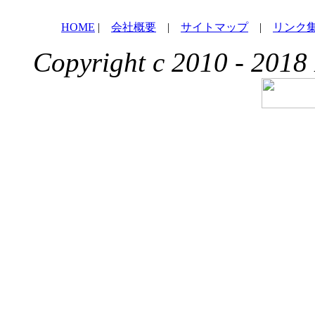
HOME
|
会社概要
|
サイトマップ
|
リンク
Copyright c 2010 - 2018