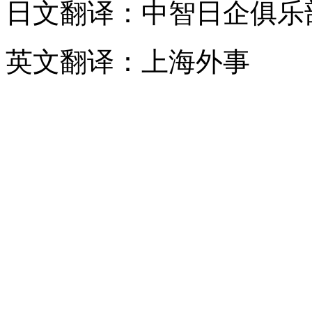
日文翻译：中智日企俱乐
英文翻译：上海外事