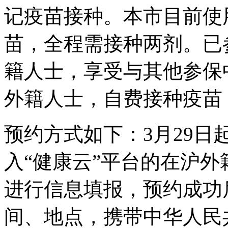
记疫苗接种。本市目前使
苗，全程需接种两剂。已
籍人士，享受与其他参保
外籍人士，自费接种疫苗，
预约方式如下：3月29日
入“健康云”平台的在沪
进行信息填报，预约成功
间、地点，携带中华人民