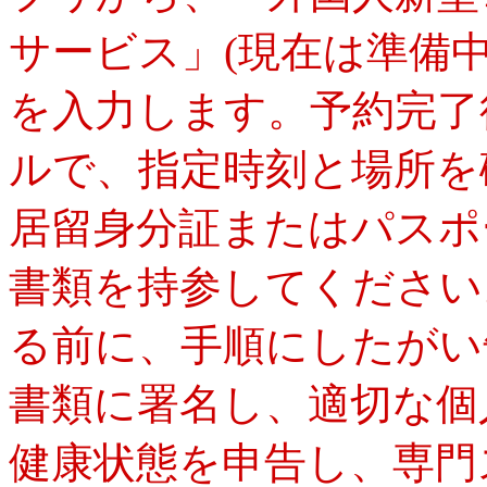
サービス」(現在は準備
を入力します。予約完了
ルで、指定時刻と場所を
居留身分証またはパスポ
書類を持参してください
る前に、手順にしたがい
書類に署名し、適切な個
健康状態を申告し、専門