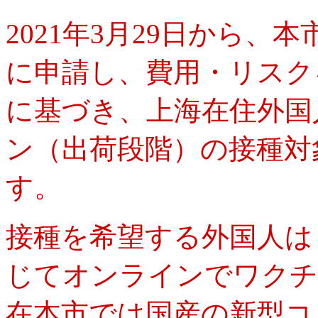
2021年3月29日から
に申請し、費用・リスク
に基づき、上海在住外国
ン（出荷段階）の接種対
す。
接種を希望する外国人は
じてオンラインでワクチ
在本市では国産の新型コ