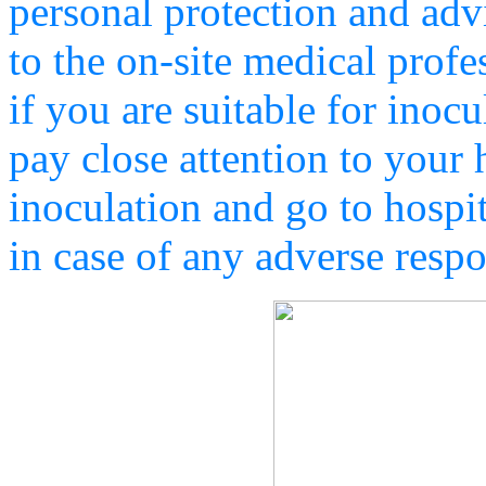
personal protection and advi
to the on-site medical profe
if you are suitable for inoc
pay close attention to your 
inoculation and go to hospi
in case of any adverse resp