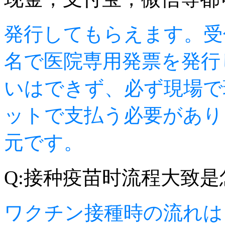
発行してもらえます。受
名で医院専用発票を発行
いはできず、必ず現場で
ットで支払う必要があり
元です。
Q:接种疫苗时流程大致
ワクチン接種時の流れは