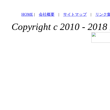
HOME
|
会社概要
|
サイトマップ
|
リンク
Copyright c 2010 - 2018