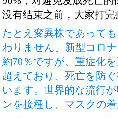
90%，对避免发成死亡的
没有结束之前，大家打完
たとえ変異株であっても
わりません。新型コロナ
約70％ですが、重症化を
超えており、死亡を防ぐ
います。世界的な流行が
ンを接種し、マスクの着