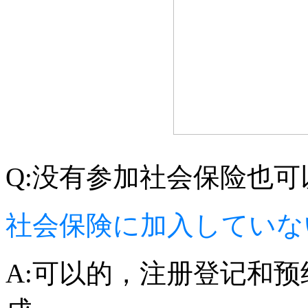
Q:没有参加社会保险也
社会保険に加入していな
A:可以的，注册登记和