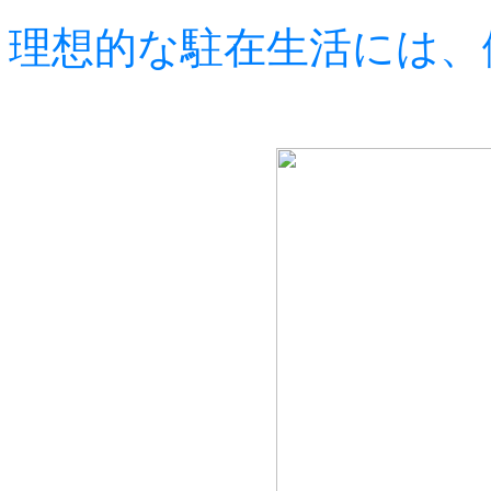
理想的な駐在生活には、