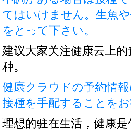
てはいけません。生魚や
をとって下さい。
建议大家关注健康云上的
种。
健康クラウドの予約情報
接種を手配することをお
理想的驻在生活，健康是