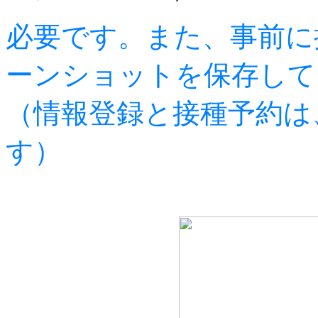
必要です。また、事前に
ーンショットを保存して
（情報登録と接種予約は
す）