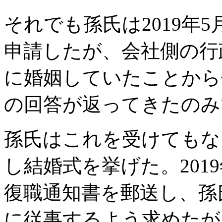
それでも孫氏は2019年
申請したが、会社側の行
に婚姻していたことから
の回答が返ってきたのみ
孫氏はこれを受けてもな
し結婚式を挙げた。201
復職通知書を郵送し、孫
に従事するよう求めたが