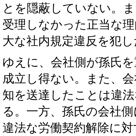
とを隠蔽していない。ま
受理しなかった正当な理
大な社内規定違反を犯し
ゆえに、会社側が孫氏を
成立し得ない。また、会
知を送達したことは違法
る。一方、孫氏の会社側
違法な労働契約解除に対