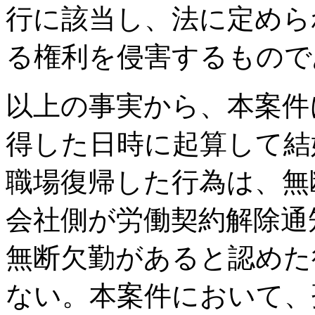
行に該当し、法に定めら
る権利を侵害するもので
以上の事実から、本案件
得した日時に起算して結
職場復帰した行為は、無
会社側が労働契約解除通
無断欠勤があると認めた
ない。本案件において、