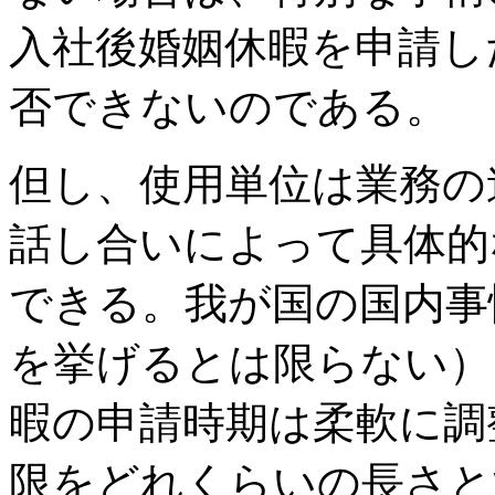
入社後婚姻休暇を申請し
否できないのである。
但し、使用単位は業務の
話し合いによって具体的
できる。我が国の国内事
を挙げるとは限らない）
暇の申請時期は柔軟に調
限をどれくらいの長さと