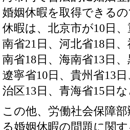
婚姻休暇を取得できるの
休暇は、北京市が10日、
南省21日、河北省18日、
南省18日、海南省13日、
遼寧省10日、貴州省13
治区13日、青海省15日
この他、労働社会保障部
る婚姻休暇の問題に関する返