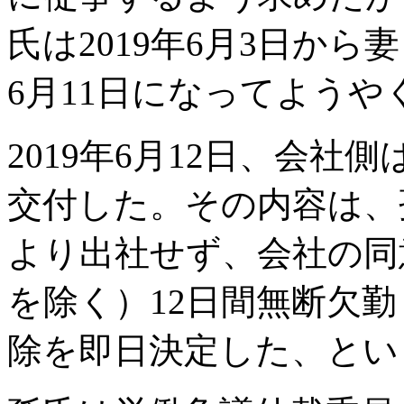
氏は2019年6月3日か
6月11日になってよう
2019年6月12日、会
交付した。その内容は、孫
より出社せず、会社の同
を除く）12日間無断欠
除を即日決定した、とい