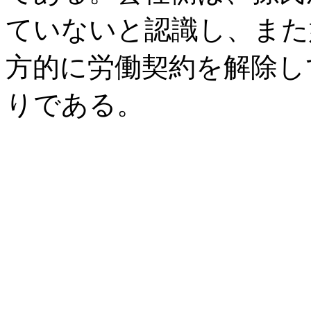
ていないと認識し、また
方的に労働契約を解除し
りである。