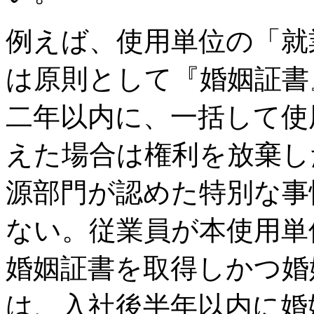
例えば、使用単位の「就
は原則として『婚姻証書
二年以内に、一括して使
えた場合は権利を放棄し
源部門が認めた特別な事
ない。従業員が本使用単
婚姻証書を取得しかつ婚
は、入社後半年以内に婚