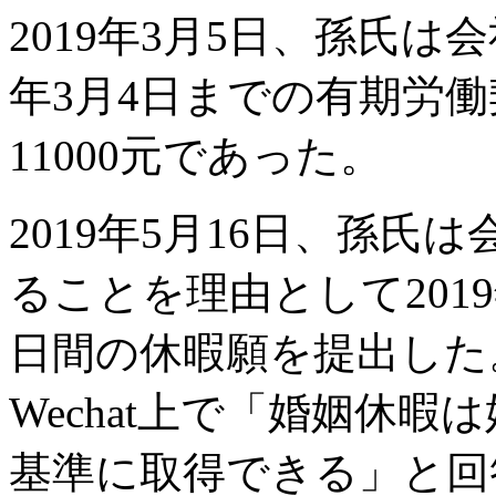
2019年3月5日、孫氏は会
年3月4日までの有期労
11000元であった。
2019年5月16日、孫
ることを理由として2019
日間の休暇願を提出した
Wechat上で「婚姻休
基準に取得できる」と回