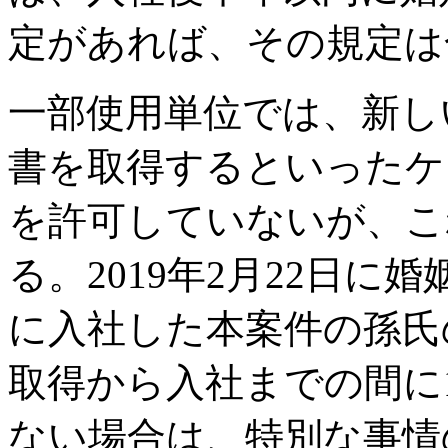
定があれば、その規定は
一部使用単位では、新し
書を取得するといったケ
を許可していないが、こ
る。2019年2月22日に
に入社した本案件の孫氏
取得から入社までの間に
ない場合は、特別な事情