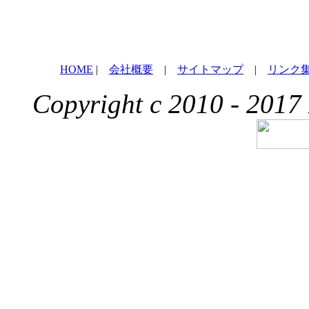
HOME
|
会社概要
|
サイトマップ
|
リンク
Copyright c 2010 - 2017