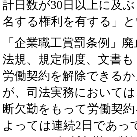
計日数が30日以上に及
名する権利を有する」と
「企業職工賞罰条例」廃
法規、規定制度、文書も
労働契約を解除できるか
が、司法実務においては
断欠勤をもって労働契約
よっては連続2日であっ