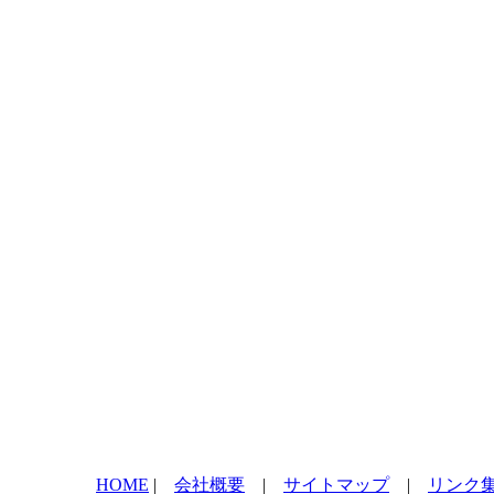
HOME
|
会社概要
|
サイトマップ
|
リンク