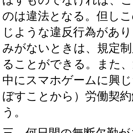
のは違法となる。但しこ
じような違反行為があり
みがないときは、規定制
ることができる。また、
中にスマホゲームに興じ
ぼすことから）労働契約
う。
三、何日間の無断欠勤が