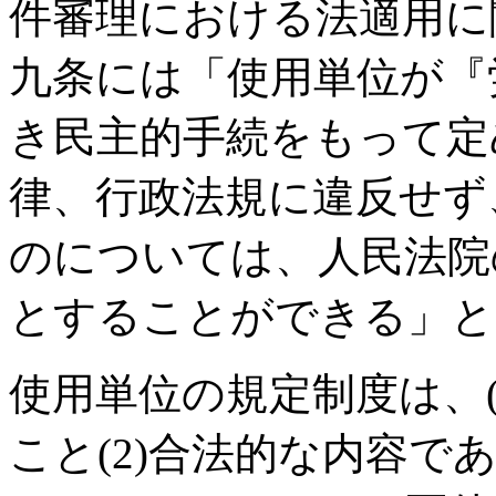
件審理における法適用に
九条には「使用単位が『
き民主的手続をもって定
律、行政法規に違反せず
のについては、人民法院
とすることができる」と
使用単位の規定制度は、(
こと(2)合法的な内容で