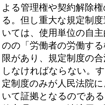
よる管理権や契約解除権
る。但し重大な規定制度
いては、使用単位の自主
のの「労働者の労働する
限があり、規定制度の合
しなければならない。す
定制度のみが人民法院に
いて証拠となるのである