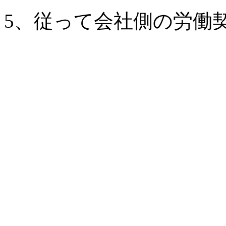
5、従って会社側の労働