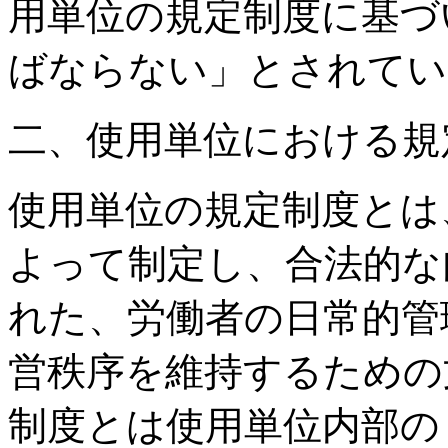
用単位の規定制度に基づ
ばならない」とされてい
二、使用単位における規
使用単位の規定制度とは
よって制定し、合法的な
れた、労働者の日常的管
営秩序を維持するための
制度とは使用単位内部の