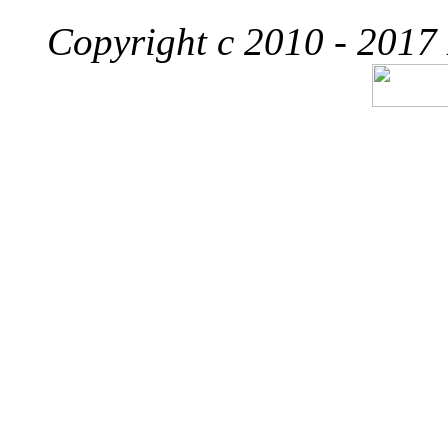
Copyright c 2010 - 2017