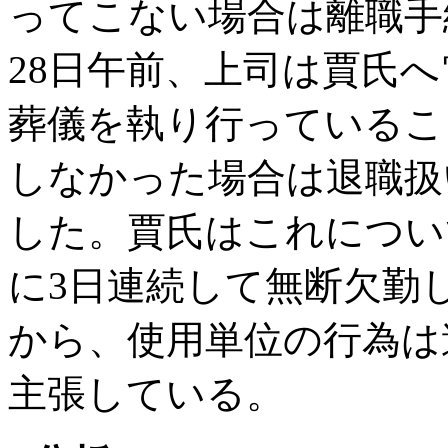
ってこない場合は離職手
28日午前、上司は賈氏
葬儀を執り行っているこ
しなかった場合は退職扱
した。賈氏はこれについ
に3日連続して無断欠勤
から、使用単位の行為は
主張している。