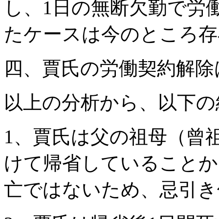
し、1日の無断欠勤で労
たケースは今のところ存
四、賈氏の労働契約解除
以上の分析から、以下の
1、賈氏は父の祖母（曾
けて帰省していることか
亡ではないため、忌引き