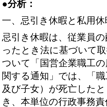
●分析：
一、忌引き休暇と私用休
忌引き休暇は、従業員の
ったとき法に基づいて取
ついて「国営企業職工の
関する通知」では、「職
及び子女）が死亡したと
き、本単位の行政事務責