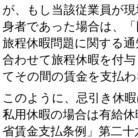
が、もし当該従業員が現
身者であった場合は、「
旅程休暇問題に関する通
合わせて旅程休暇を付与
てその間の賃金を支払わ
このように、忌引き休暇
私用休暇の場合は有給休
省賃金支払条例」第二十