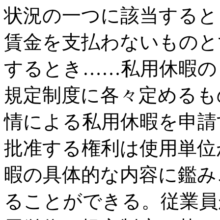
状況の一つに該当すると
賃金を支払わないものと
するとき……私用休暇の
規定制度に各々定めるも
情による私用休暇を申請
批准する権利は使用単位
暇の具体的な内容に鑑み
ることができる。従業員