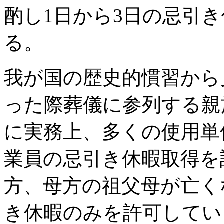
酌し1日から3日の忌引
る。
我が国の歴史的慣習から
った際葬儀に参列する親
に実務上、多くの使用単
業員の忌引き休暇取得を
方、母方の祖父母が亡く
き休暇のみを許可してい