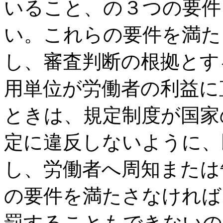
いること、の３つの要件
い。これらの要件を満た
し、審査判断の根拠とす
用単位が労働者の利益に
ときは、規定制度が国家
定に違反しないように、
し、労働者へ周知または
の要件を満たさなければ
罰することもできないの