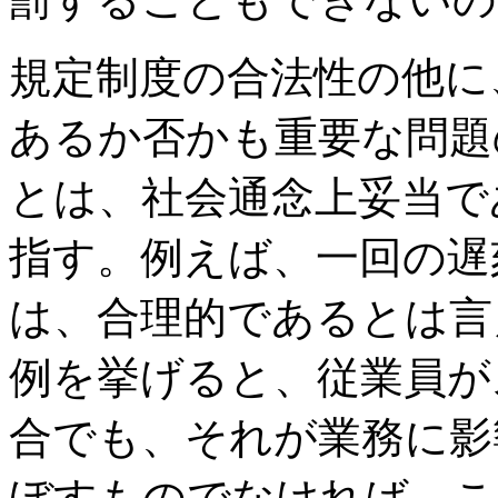
規定制度の合法性の他に
あるか否かも重要な問題
とは、社会通念上妥当で
指す。例えば、一回の遅
は、合理的であるとは言
例を挙げると、従業員が
合でも、それが業務に影
ぼすものでなければ、こ