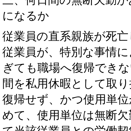
になるか
従業員の直系親族が死亡
従業員が、特別な事情に
ぎても職場へ復帰できな
間を私用休暇として取り
復帰せず、かつ使用単位
めて、使用単位は無断欠
て当該従業員との労働契