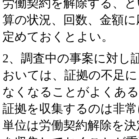
労働契約を解除する、と
算の状況、回数、金額に
定めておくとよい。
2、調査中の事案に対し
おいては、証拠の不足に
なくなることがよくある
証拠を収集するのは非常
単位は労働契約解除を決