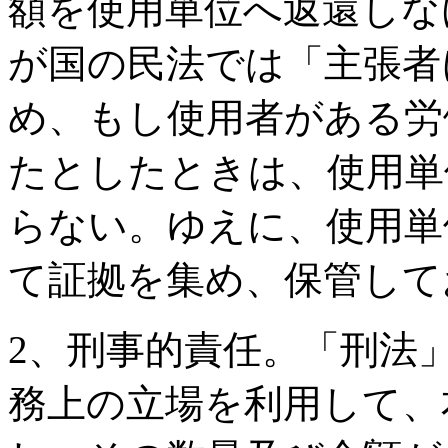
額を使用単位へ返還しな
が国の民法では「主張者
め、もし使用者がある労
たとしたときは、使用単
らない。ゆえに、使用単
て証拠を集め、保管して
2、刑事的責任。「刑法」
務上の立場を利用して、