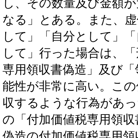
し、その数量及び金額が
なる」とある。また、虚
して」「自分として」「
して」行った場合は、「
専用領収書偽造」及び「
能性が非常に高い。この
収するような行為があっ
の「付加価値税専用領収
偽造の付加価値税専用領