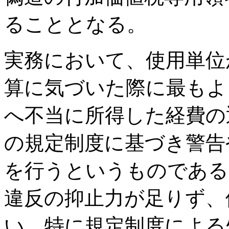
ることとなる。
実務において、使用単位
算に気づいた際に最もよ
へ不当に所得した経費の
の規定制度に基づき警告
を行うというものである
違反の抑止力が足りず、
い。特に規定制度による