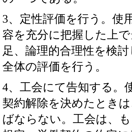
3、定性評価を行う。使
容を充分に把握した上で
足、論理的合理性を検討
全体の評価を行う。
4、工会にて告知する。
契約解除を決めたときは
ばならない。工会は、も