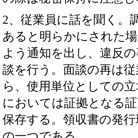
2、従業員に話を聞く。
あると明らかにされた場
よう通知を出し、違反の
談を行う。面談の再は従
ら、使用単位としての立
においては証拠となる証
保存する。領収書の発行
の一つである。