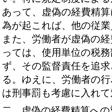
あって、虚偽の経費精算
為が起これば、他の従業
また、労働者が虚偽の経
っては、使用単位の税務
ず、その監督責任を追求
る。ゆえに、労働者の行
は刑事罰も考慮に入れて
二、虚偽の経費精算への