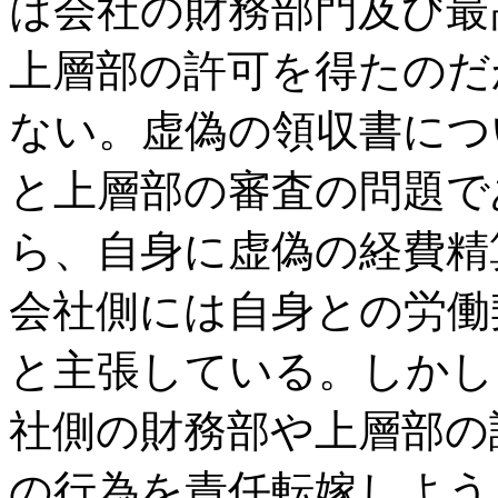
は会社の財務部門及び最
上層部の許可を得たのだ
ない。虚偽の領収書につ
と上層部の審査の問題で
ら、自身に虚偽の経費精
会社側には自身との労働
と主張している。しかし
社側の財務部や上層部の
の行為を責任転嫁しよう