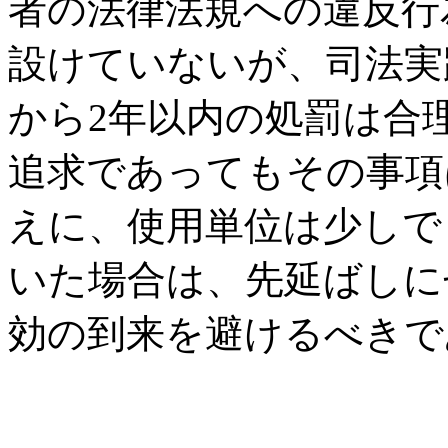
者の法律法規への違反行
設けていないが、司法実
から2年以内の処罰は合
追求であってもその事項
えに、使用単位は少しで
いた場合は、先延ばしに
効の到来を避けるべきで