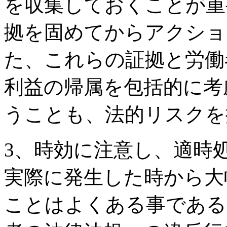
を収集しておくことが重
拠を固めてからアクショ
た、これらの証拠と労働
利益の帰属を包括的に考
うことも、法的リスクを
3、時効に注意し、適時
実際に発生した時から大
ことはよくある事である