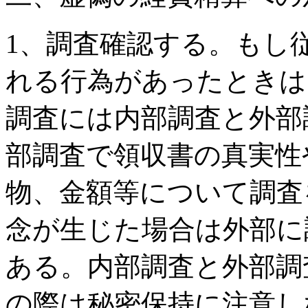
1、調査確認する。もし
れる行為があったときは
調査には内部調査と外部
部調査で領収書の真実性
物、金額等について調査
念が生じた場合は外部に
ある。内部調査と外部調
の際は秘密保持に注意し