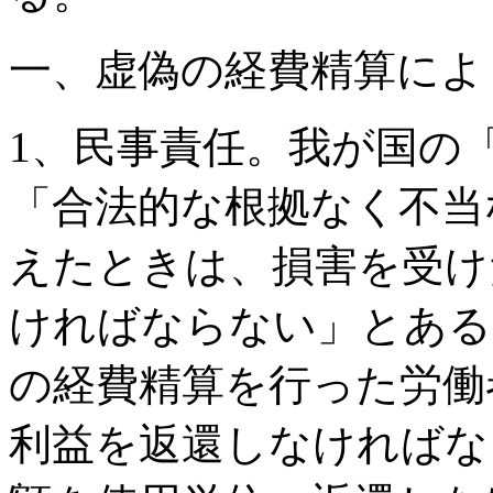
一、虚偽の経費精算によ
1、民事責任。我が国の
「合法的な根拠なく不当
えたときは、損害を受け
ければならない」とある
の経費精算を行った労働
利益を返還しなければな