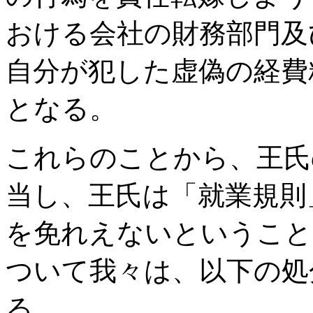
おける会社の財務部門及
自分が犯した虚偽の経費
となる。
これらのことから、王氏
当し、王氏は「就業規則
を免れえないということ
ついて我々は、以下の処
る。