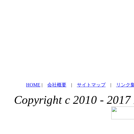
HOME
|
会社概要
|
サイトマップ
|
リンク
Copyright c 2010 - 2017