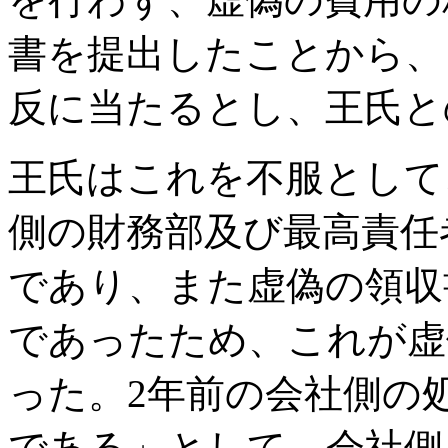
書を提出したことから、
反に当たるとし、王氏と
王氏はこれを不服として
側の財務部及び最高責任
であり、また虚偽の領収
であったため、これが虚
った。2年前の会社側の
である」として、会社側