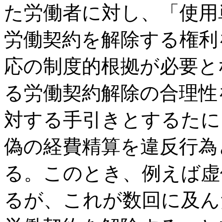
た労働者に対し、「使用
労働契約を解除する権利
応の制度的根拠が必要と
る労働契約解除の合理性
対する手引きとするたに
偽の経費精算を違反行為
る。このとき、例えば虚
るが、これが数回に及ん