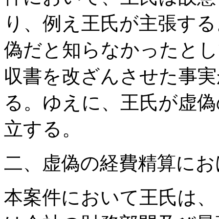
り、例え王氏が主張する
偽だと知らなかったとし
収書を改ざんさせた事実
る。ゆえに、王氏が虚偽
立する。
二、虚偽の経費精算にお
本案件において王氏は、