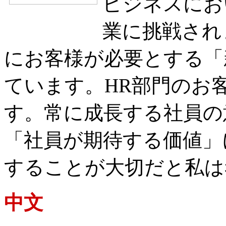
ビジネスにお
業に挑戦され
にお客様が必要とする「
ています。HR部門のお
す。常に成長する社員の
「社員が期待する価値」
することが大切だと私は
中文