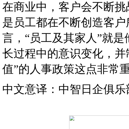
在商业中，客户会不断挑
是员工都在不断创造客户所
言，“员工及其家人”就
长过程中的意识变化，并
值”的人事政策这点非常
中文意译：中智日企俱乐