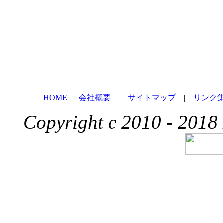
HOME
|
会社概要
|
サイトマップ
|
リンク
Copyright c 2010 - 2018