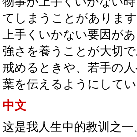
物事が上手くいかない時
てしまうことがあります
上手くいかない要因があ
強さを養うことが大切で
戒めるときや、若手の人
葉を伝えるようにしてい
中文
这是我人生中的教训之一