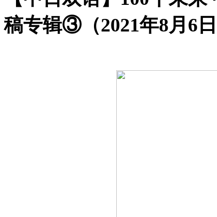
稿专辑③（2021年8月6