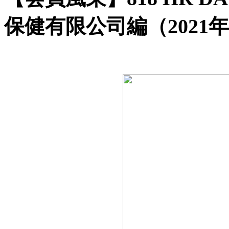
保健有限公司編（2021年