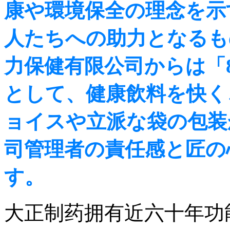
康や環境保全の理念を示
人たちへの助力となるも
力保健有限公司からは「
として、健康飲料を快く
ョイスや立派な袋の包装
司管理者の責任感と匠の
す。
大正制药拥有近六十年功