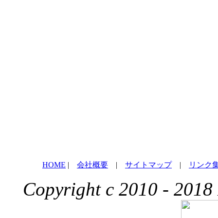
HOME
|
会社概要
|
サイトマップ
|
リンク
Copyright c 2010 - 2018