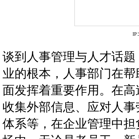
I
谈到人事管理与人才话题
业的根本，人事部门在帮
面发挥着重要作用。在高
收集外部信息、应对人事
体系等，在企业管理中担