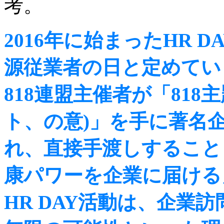
考。
2016年に始まったHR 
源従業者の日と定めてい
818連盟主催者が「81
ト、の意)」を手に著名
れ、直接手渡しすること
康パワーを企業に届ける
HR DAY活動は、企業