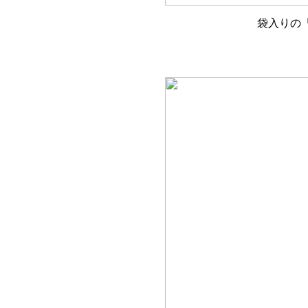
袋入りの「