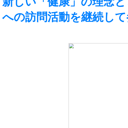
新しい「健康」の理念と
への訪問活動を継続して