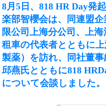
8月5日、818 HR D
楽部智櫻会は、同連盟企
限公司上海分公司、上海
租車の代表者とともに上
製薬）を訪れ、同社董事
邱燕氏とともに818 HR
について会談しました。