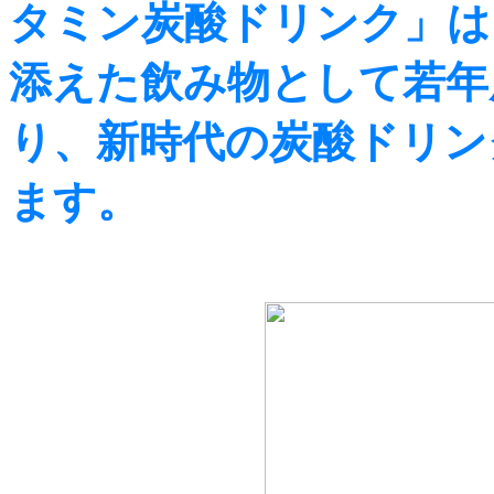
タミン炭酸ドリンク」は
添えた飲み物として若年
り、新時代の炭酸ドリン
ます。