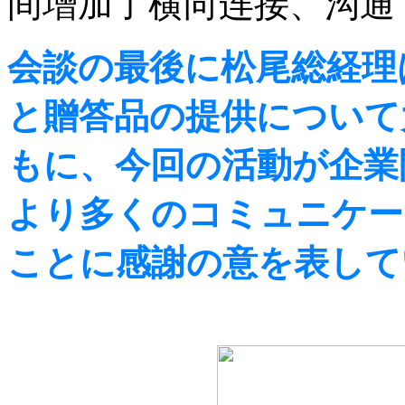
间增加了横向连接、沟通
会談の最後に松尾総経理は、
と贈答品の提供について
もに、今回の活動が企業
より多くのコミュニケー
ことに感謝の意を表して