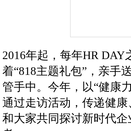
2016年起，每年HR DA
着“818主题礼包”，亲
管手中。今年，以“健康
通过走访活动，传递健康
和大家共同探讨新时代企