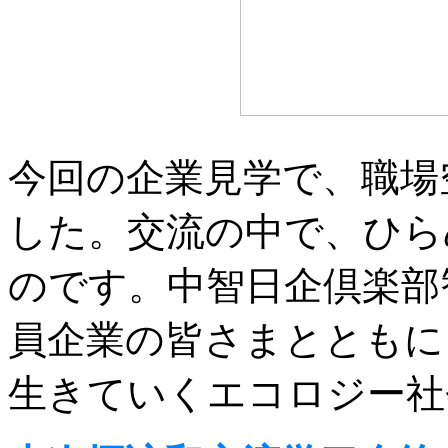
今回の企業見学で、職場
した。交流の中で、ひら
のです。中智日企倶楽部智
員企業の皆さまとともに
生きていくエコロジー社