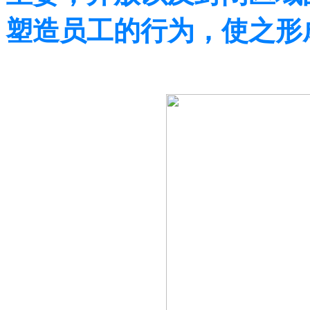
塑造员工的行为，使之形