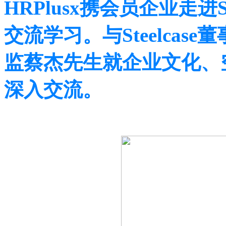
HRPlusx携会员企业走进Ste
交流学习。与Steelca
监蔡杰先生就企业文化、
深入交流。