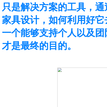
只是解决方案的工具，通
家具设计，如何利用好它
一个能够支持个人以及团
才是最终的目的。