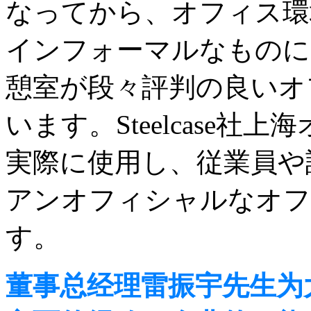
なってから、オフィス環
インフォーマルなものに
憩室が段々評判の良いオ
います。Steelcase
実際に使用し、従業員や
アンオフィシャルなオフ
す。
董事总经理雷振宇先生为