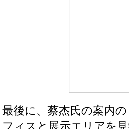
最後に、蔡杰氏の案内のもとSte
フィスと展示エリアを見