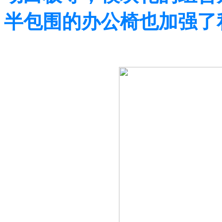
半包围的办公椅也加强了