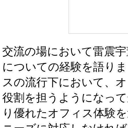
交流の場において雷震宇
についての経験を語りま
スの流行下において、オ
役割を担うようになって
り優れたオフィス体験を