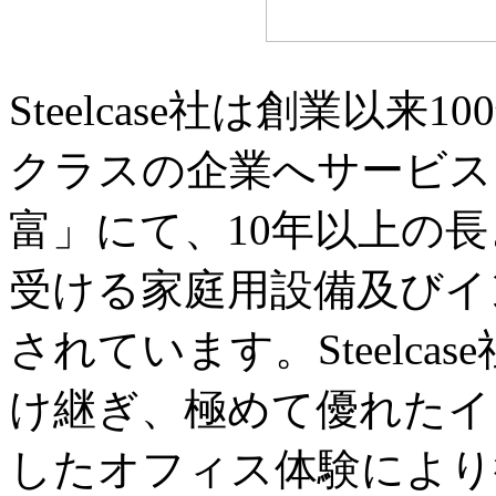
Steelcase社は創業以
クラスの企業へサービス
富」にて、10年以上の
受ける家庭用設備及びイ
されています。Steelc
け継ぎ、極めて優れたイ
したオフィス体験により