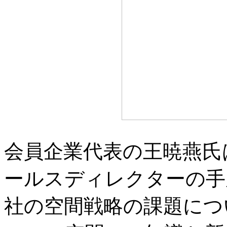
会員企業代表の王暁燕氏
ールスディレクターの手
社の空間戦略の課題につ