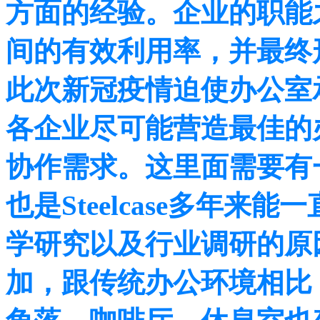
方面的经验。企业的职能
间的有效利用率，并最终
此次新冠疫情迫使办公室
各企业尽可能营造最佳的
协作需求。这里面需要有
也是Steelcase多年
学研究以及行业调研的原
加，跟传统办公环境相比