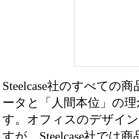
Steelcase社のすべ
ータと「人間本位」の理
す。オフィスのデザイン
すが、Steelcase社