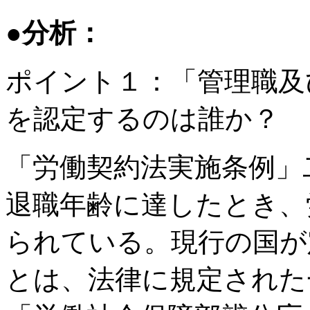
●分析：
ポイント１：「管理職及
を認定するのは誰か？
「労働契約法実施条例」
退職年齢に達したとき、
られている。現行の国が
とは、法律に規定された