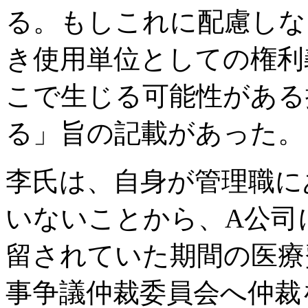
る。もしこれに配慮しな
き使用単位としての権利
こで生じる可能性がある
る」旨の記載があった。
李氏は、自身が管理職に
いないことから、A公司
留されていた期間の医療
事争議仲裁委員会へ仲裁