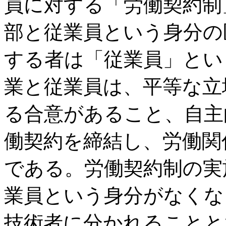
員に対する「労働契約制
部と従業員という身分の
する者は「従業員」とい
業と従業員は、平等な立
る合意があること、自主
働契約を締結し、労働関
である。労働契約制の実
業員という身分がなくな
技術者に分かれることと