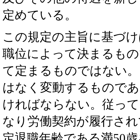
定めている。
この規定の主旨に基づけ
職位によって決まるもの
て定まるものではない。
はなく変動するものであ
ければならない。従って
なり労働契約が履行され
定退職年齢である満50