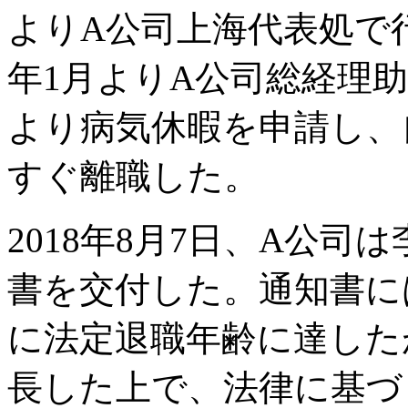
よりA公司上海代表処で行
年1月よりA公司総経理助
より病気休暇を申請し、
すぐ離職した。
2018年8月7日、A公
書を交付した。通知書には
に法定退職年齢に達した
長した上で、法律に基づ