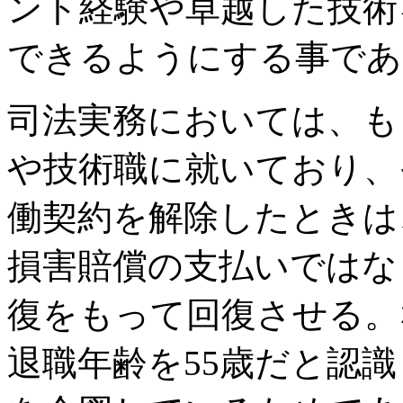
ント経験や卓越した技術
できるようにする事であ
司法実務においては、も
や技術職に就いており、
働契約を解除したときは
損害賠償の支払いではな
復をもって回復させる。
退職年齢を55歳だと認識