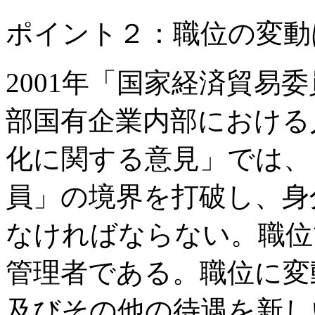
ポイント２：職位の変動
2001年「国家経済貿易
部国有企業内部における
化に関する意見」では、
員」の境界を打破し、身
なければならない。職位
管理者である。職位に変
及びその他の待遇を新し