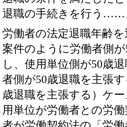
退職の手続きを行う……
労働者の法定退職年齢を
案件のように労働者側が
し、使用単位側が50歳
者側が50歳退職を主張す
歳退職を主張する）ケー
用単位が労働者との労働
者が労働契約法の「労働