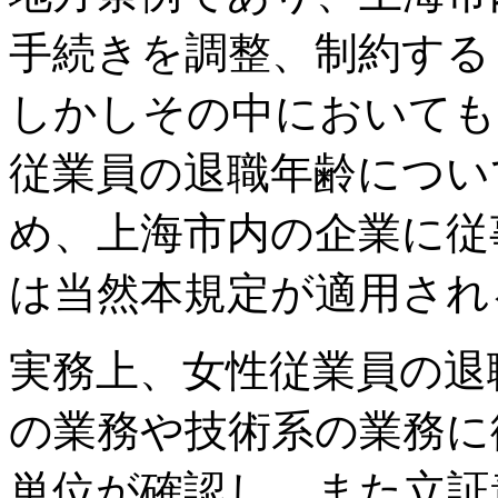
手続きを調整、制約する
しかしその中においても
従業員の退職年齢につい
め、上海市内の企業に従
は当然本規定が適用され
実務上、女性従業員の退
の業務や技術系の業務に
単位が確認し、また立証