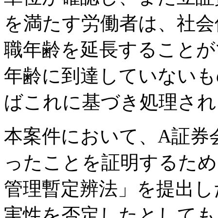
を満たす労働者は、社会
職年齢を延長することが
年齢に到達していないも
ばこれに基づき処理され
本案件において、A証券
ったことを証明するため
管理暫定辨法」を提出し
実性を否定したとしても