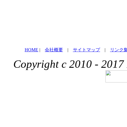
HOME
|
会社概要
|
サイトマップ
|
リンク
Copyright c 2010 - 2017