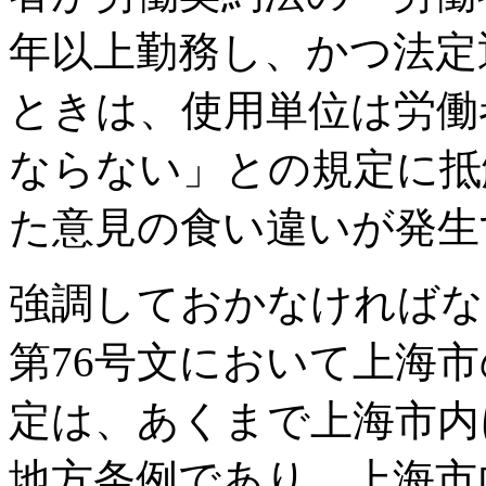
年以上勤務し、かつ法定
ときは、使用単位は労働
ならない」との規定に抵
た意見の食い違いが発生
強調しておかなければなら
第76号文において上海
定は、あくまで上海市内
地方条例であり、上海市