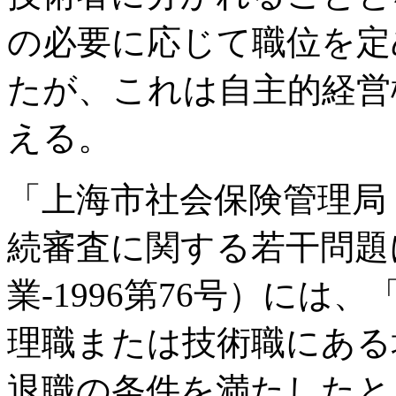
の必要に応じて職位を定
たが、これは自主的経営
える。
「上海市社会保険管理局
続審査に関する若干問題
業-1996第76号）には
理職または技術職にある
退職の条件を満たしたと