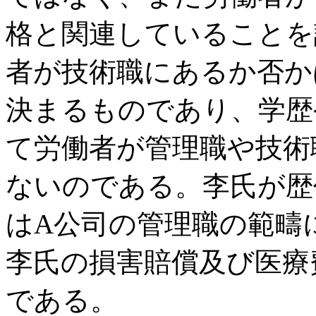
格と関連していることを
者が技術職にあるか否か
決まるものであり、学歴
て労働者が管理職や技術
ないのである。李氏が歴
はA公司の管理職の範疇
李氏の損害賠償及び医療
である。