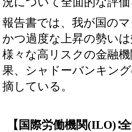
況について全面的な評価
報告書では、我が国のマ
かつ過度な上昇の勢いは
様々な高リスクの金融機
果、シャドーバンキング
摘している。
【国際労働機関(ILO)