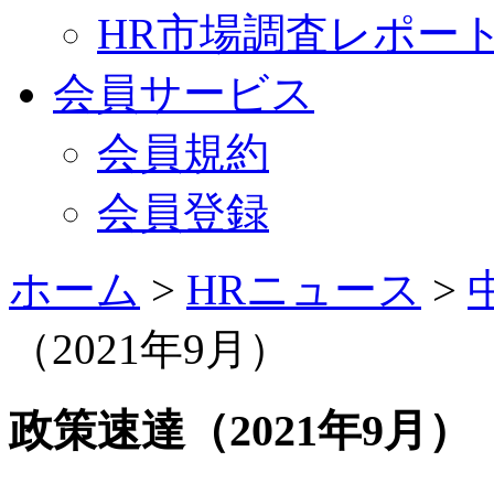
HR市場調査レポー
会員サービス
会員規約
会員登録
ホーム
>
HRニュース
>
（2021年9月）
政策速達（2021年9月）