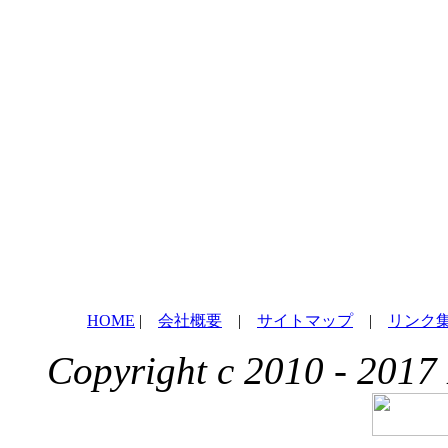
HOME
|
会社概要
|
サイトマップ
|
リンク
Copyright c 2010 - 2017