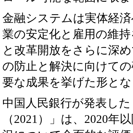
金融システムは実体経済
業の安定化と雇用の維持
と改革開放をさらに深め
の防止と解決に向けての
要な成果を挙げた形とな
中国人民銀行が発表した
（2021）」は、2020