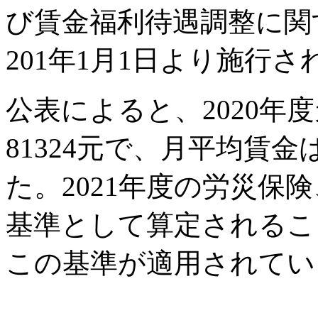
び賃金福利待遇調整に関
201年1月1日より施行
公表によると、2020年
81324元で、月平均賃金
た。2021年度の労災保険
基準として算定されること
この基準が適用されてい