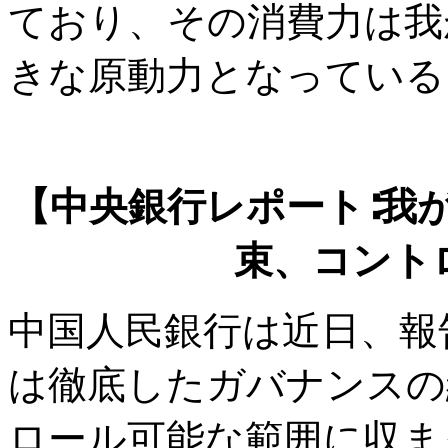
ており、その消費力は我
きな原動力となっている
【中央銀行レポート∶我
束、コント
中国人民銀行は近日、報
は徹底したガバナンスの
ロール可能な範囲に収ま