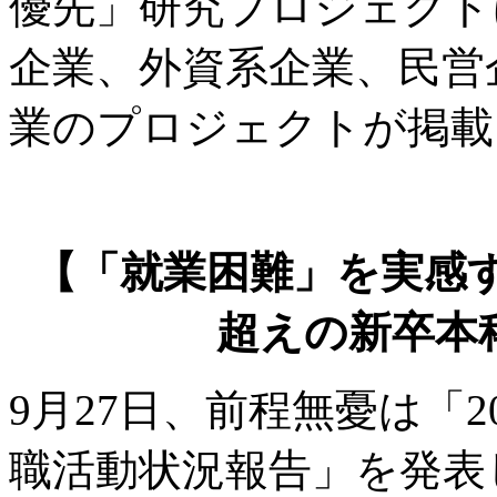
優先」研究プロジェクト
企業、外資系企業、民営
業のプロジェクトが掲載
【「就業困難」を実感す
超えの新卒本
9月27日、前程無憂は「
職活動状況報告」を発表