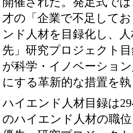
開催された。発足式では
才の「企業で不足してお
ンド人材を目録化し、人
先」研究プロジェクト目
が科学・イノベーション
にする革新的な措置を執
ハイエンド人材目録は294
のハイエンド人材の職位