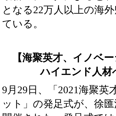
となる22万人以上の海
ている。
【海聚英才、イノベー
ハイエンド人材
9月29日、「2021海
ット」の発足式が、徐匯