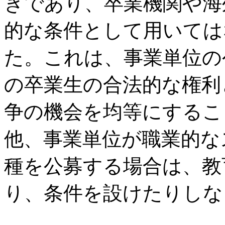
きであり、卒業機関や海
的な条件として用いては
た。これは、事業単位の
の卒業生の合法的な権利
争の機会を均等にするこ
他、事業単位が職業的な
種を公募する場合は、教
り、条件を設けたりしな