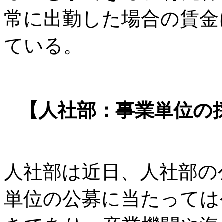
常に出勤した場合の賃金
ている。
【人社部：事業単位の
人社部は近日、人社部の
単位の公募に当たっては