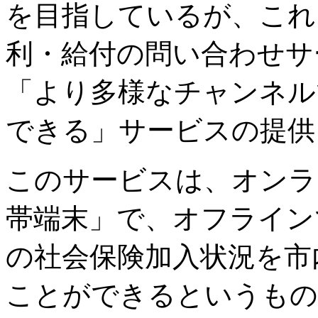
を目指しているが、これ
利・給付の問い合わせサ
「より多様なチャンネル
できる」サービスの提供
このサービスは、オンラ
帯端末」で、オフライン
の社会保険加入状況を市
ことができるというもの