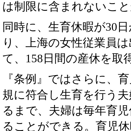
は制限に含まれないこと
同時に、生育休暇が30日
り、上海の女性従業員は
て、158日間の産休を
『条例』ではさらに、育
規に符合し生育を行う夫
るまで、夫婦は毎年育児
ることができる。育児休