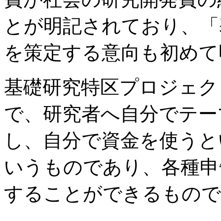
とが明記されており、「
を策定する意向も初めて
基礎研究特区プロジェク
で、研究者へ自分でテー
し、自分で資金を使うと
いうものであり、各種申
することができるもので