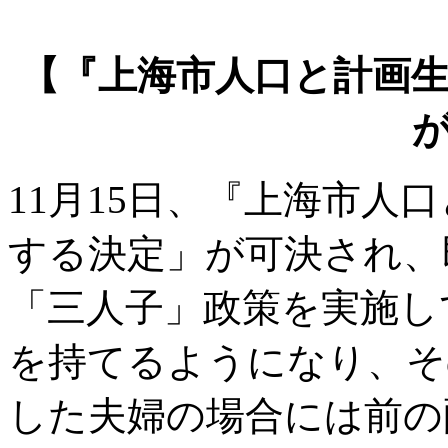
【『上海市人口と計画
11月15日、『上海市人
する決定」が可決され、
「三人子」政策を実施し
を持てるようになり、そ
した夫婦の場合には前の