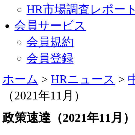
HR市場調査レポー
会員サービス
会員規約
会員登録
ホーム
>
HRニュース
>
（2021年11月）
政策速達（2021年11月）