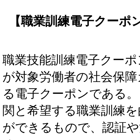
【職業訓練電子クーポン
職業技能訓練電子クーポ
が対象労働者の社会保障
る電子クーポンである。
関と希望する職業訓練を
ができるもので、認証や