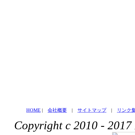
HOME
|
会社概要
|
サイトマップ
|
リンク
Copyright c 2010 - 2017