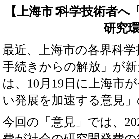
【上海市∶科学技術者へ
研究
最近、上海市の各界科学
手続きからの解放」が新
は、10月19日に上海市
い発展を加速する意見」
今回の「意見」では、20
費が社会の研究開発費の