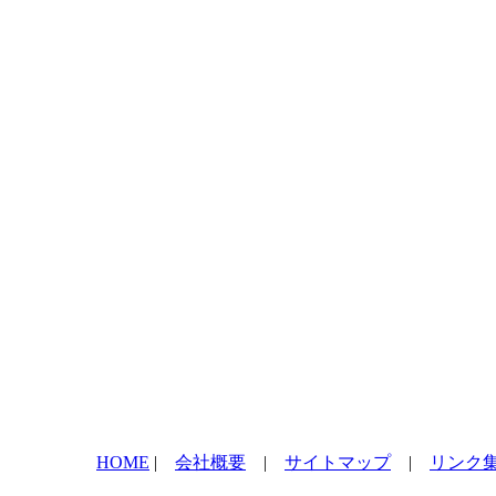
HOME
|
会社概要
|
サイトマップ
|
リンク