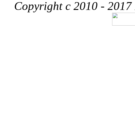
Copyright c 2010 - 2017