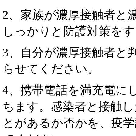
2、家族が濃厚接触者と
しっかりと防護対策をす
3、自分が濃厚接触者と
らせてください。
4、携帯電話を満充電に
ちます。感染者と接触し
とがあるか否かを、疫学