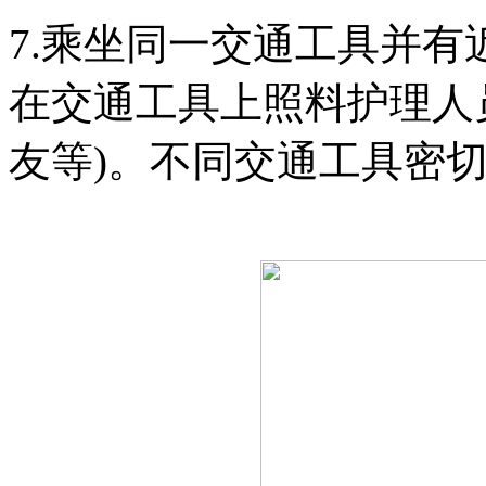
7.乘坐同一交通工具并有
在交通工具上照料护理人
友等)。不同交通工具密切