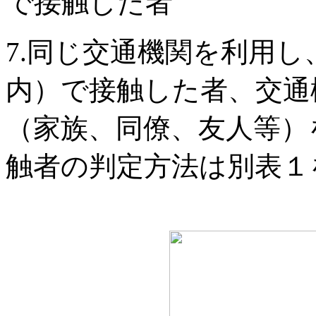
で接触した者
7.同じ交通機関を利用し
内）で接触した者、交通
（家族、同僚、友人等）
触者の判定方法は別表１