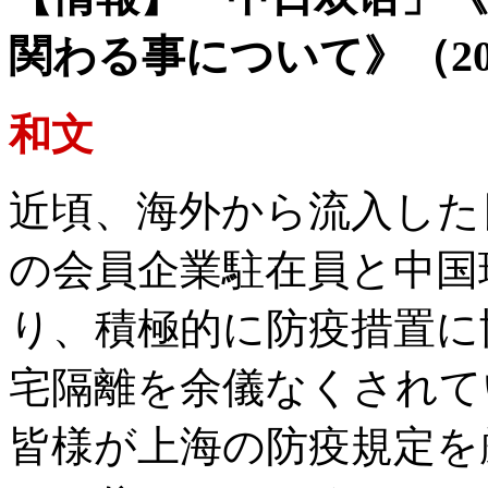
関わる事について》（202
和文
近頃、海外から流入した
の会員企業駐在員と中国
り、積極的に防疫措置に
宅隔離を余儀なくされて
皆様が上海の防疫規定を