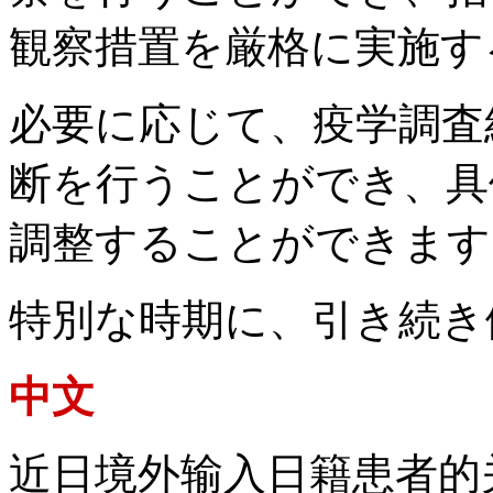
観察措置を厳格に実施す
必要に応じて、疫学調査
断を行うことができ、具
調整することができます
特別な時期に、引き続き
中文
近日境外输入日籍患者的