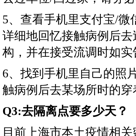
5、查看手机里支付宝/微
详细地回忆接触病例后去
构，并在接受流调时如实
6、找到手机里自己的照
触病例后去某场所时的穿
Q3:去隔离点要多少天？
目前上海市本土疫情相关