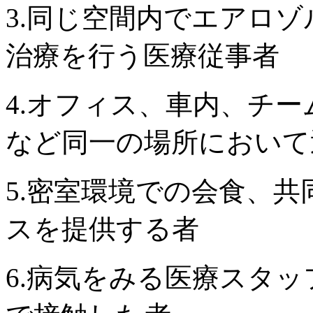
3.同じ空間内でエアロ
治療を行う医療従事者
4.オフィス、車内、チ
など同一の場所において
5.密室環境での会食、
スを提供する者
6.病気をみる医療スタ