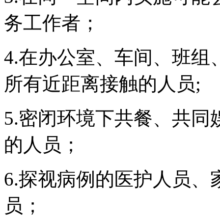
务工作者；
4.在办公室、车间、班
所有近距离接触的人员;
5.密闭环境下共餐、共
的人员；
6.探视病例的医护人员
员；