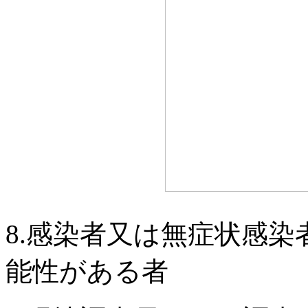
8.感染者又は無症状感
能性がある者