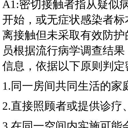
A1:密切接触者指从疑似
开始，或无症状感染者标
离接触但未采取有效防护
员根据流行病学调查结果
信息，依据以下原则判定
1.同一房间共同生活的家
2.直接照顾者或提供诊疗
3.在同一空间内实施可