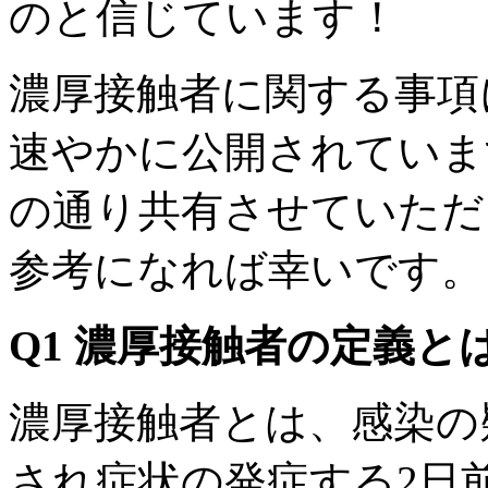
のと信じています！
濃厚接触者に関する事項
速やかに公開されていま
の通り共有させていただ
参考になれば幸いです。
Q1 濃厚接触者の定義と
濃厚接触者とは、感染の
され症状の発症する2日