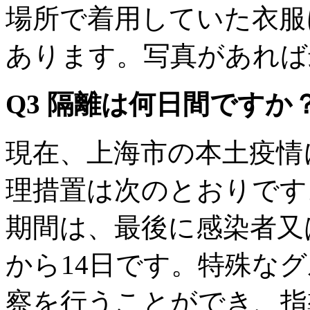
場所で着用していた衣服
あります。写真があれば
Q3 隔離は何日間ですか
現在、上海市の本土疫情
理措置は次のとおりです
期間は、最後に感染者又
から14日です。特殊な
察を行うことができ、指