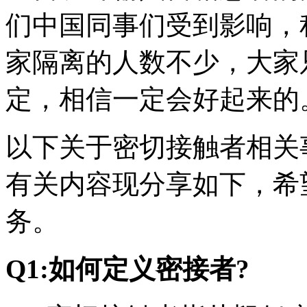
们中国同事们受到影响，
家隔离的人数不少，大家
定，相信一定会好起来的
以下关于密切接触者相关
有关内容现分享如下，希
务。
Q1:如何定义密接者?