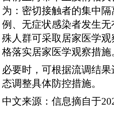
为：密切接触者的集中隔
例、无症状感染者发生无
殊人群可采取居家医学观
格落实居家医学观察措施
必要时，可根据流调结果
态调整具体防控措施。
中文来源：信息摘自于202