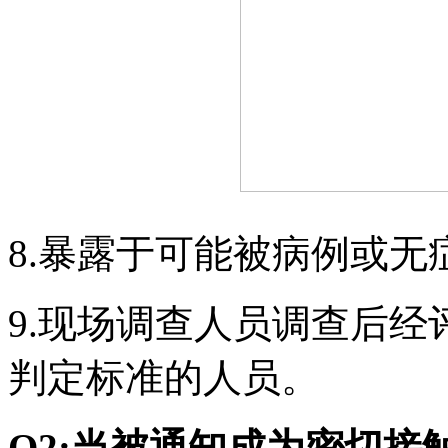
8.暴露于可能被病例或无
9.现场调查人员调查后
判定标准的人员。
Q2:当被通知成为密切接