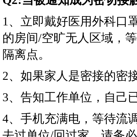
1、立即戴好医用外科口
的房间/空旷无人区域，
隔离点。
2、如果家人是密接的密
3、告知工作单位，自己
4、手机充满电，等待流
去过单位/回过家，请务