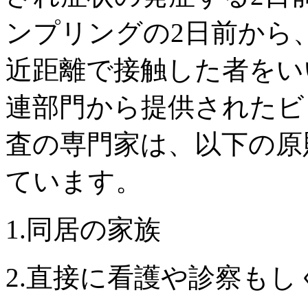
ンプリングの2日前から
近距離で接触した者をい
連部門から提供されたビ
査の専門家は、以下の原
ています。
1.同居の家族
2.直接に看護や診察も