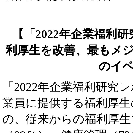
【「2022年企業福利研
利厚生を改善、最もメ
のイ
「2022年企業福利研究
業員に提供する福利厚生
の、従来からの福利厚生