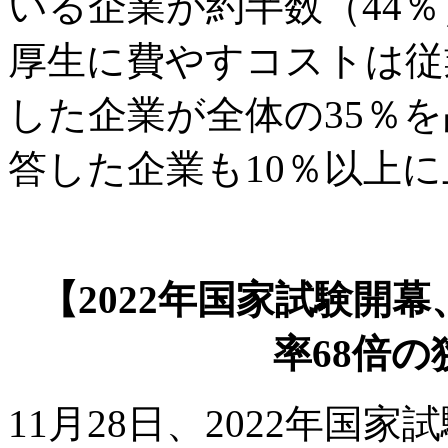
いる企業が約半数（44
厚生に費やすコストは従
した企業が全体の35％を
答した企業も10％以上
【2022年国家試験開幕
率68倍
11月28日、2022年国