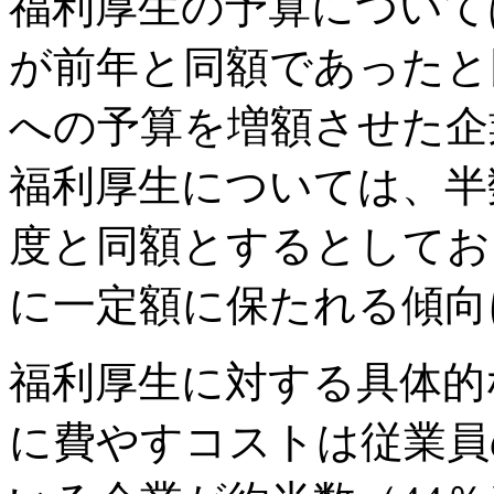
福利厚生の予算について
が前年と同額であったと
への予算を増額させた企
福利厚生については、半
度と同額とするとしてお
に一定額に保たれる傾向
福利厚生に対する具体的
に費やすコストは従業員