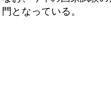
門となっている。