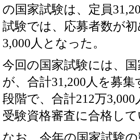
の国家試験は、定員31,
試験では、応募者数が初め
3,000人となった。
今回の国家試験には、国家
が、合計31,200人を
段階で、合計212万3,0
受験資格審査に合格して
なお、今年の国家試験の