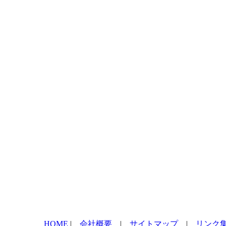
HOME
|
会社概要
|
サイトマップ
|
リンク