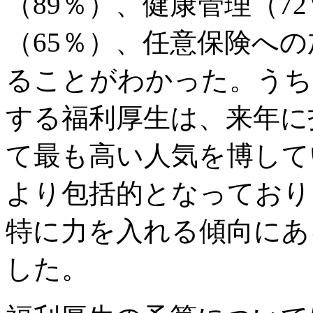
（89％）、健康管理（7
（65％）、任意保険への
ることがわかった。うち
する福利厚生は、来年に
て最も高い人気を博して
より包括的となっており
特に力を入れる傾向にあ
した。