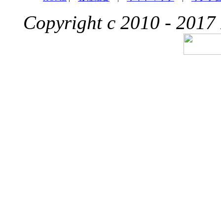
Copyright c 2010 - 2017