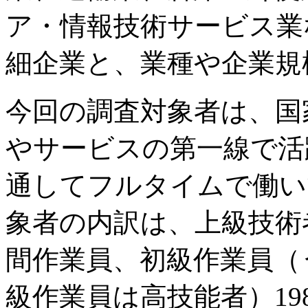
ア・情報技術サービス業
細企業と、業種や企業規
今回の調査対象者は、国
やサービスの第一線で活躍
通してフルタイムで働い
象者の内訳は、上級技術
間作業員、初級作業員（
級作業員は高技能者）198