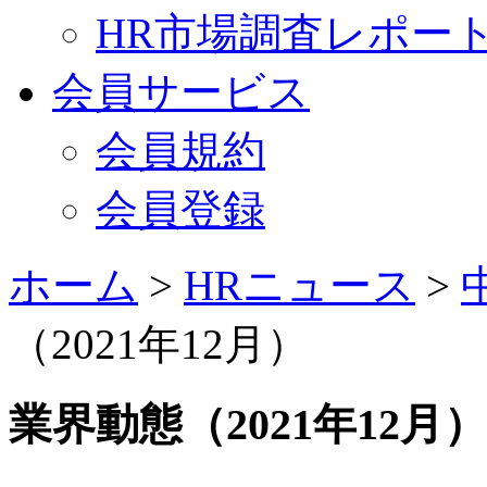
HR市場調査レポー
会員サービス
会員規約
会員登録
ホーム
>
HRニュース
>
（2021年12月）
業界動態（2021年12月）