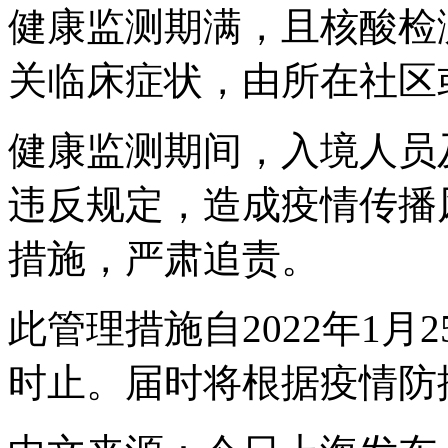
健康监测期满，且核酸检
关临床症状，由所在社区
健康监测期间，入境人员
违反规定，造成疫情传播
措施，严肃追责。
此管理措施自2022年1月2
时止。届时将根据疫情防