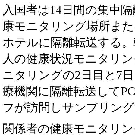
入国者は14日間の集中
康モニタリング場所また
ホテルに隔離転送する。
人の健康状況モニタリン
ニタリングの2日目と7
療機関に隔離転送してP
フが訪問しサンプリング
関係者の健康モニタリン