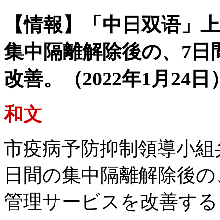
【情報】「中日双语」上
集中隔離解除後の、7日
改善。（2022年1月24日
和文
市疫病予防抑制領導小組
日間の集中隔離解除後の
管理サービスを改善する