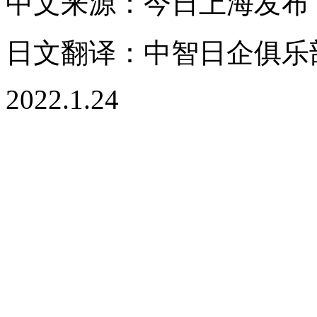
中文来源：今日上海发布
日文翻译：中智日企俱乐
2022.1.24