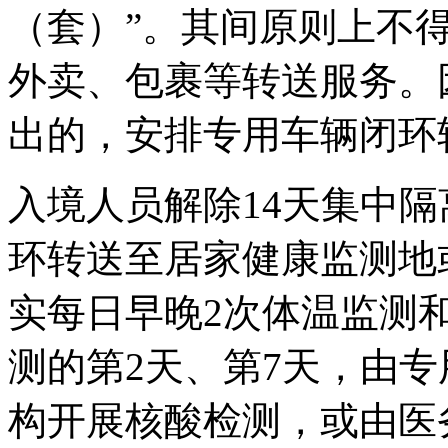
（套）”。其间原则上不
外卖、包裹等转送服务。
出的，安排专用车辆闭环
入境人员解除14天集中
环转送至居家健康监测地
实每日早晚2次体温监测
测的第2天、第7天，由
构开展核酸检测，或由医