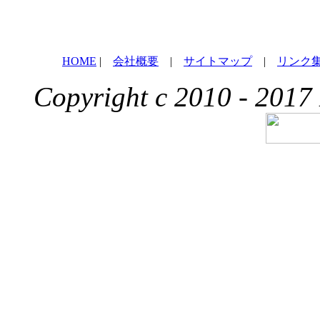
HOME
|
会社概要
|
サイトマップ
|
リンク
Copyright c 2010 - 2017