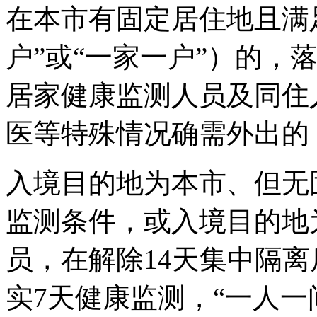
在本市有固定居住地且满
户”或“一家一户”）的，
居家健康监测人员及同住
医等特殊情况确需外出的
入境目的地为本市、但无
监测条件，或入境目的地
员，在解除14天集中隔
实7天健康监测，“一人一