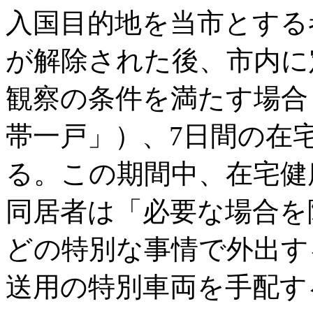
入国目的地を当市とする
が解除された後、市内に
観察の条件を満たす場合
帯一戸」）、7日間の在
る。この期間中、在宅健
同居者は「必要な場合を
どの特別な事情で外出す
送用の特別車両を手配す