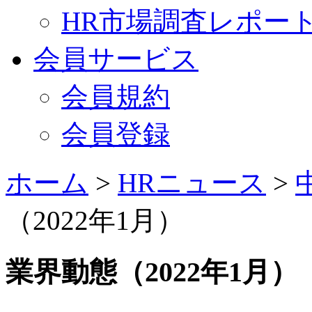
HR市場調査レポー
会員サービス
会員規約
会員登録
ホーム
>
HRニュース
>
（2022年1月）
業界動態（2022年1月）