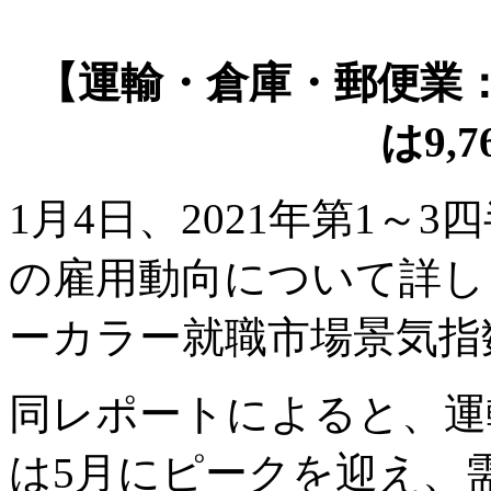
【運輸・倉庫・郵便業
は9,
1月4日、2021年第1～
の雇用動向について詳しく
ーカラー就職市場景気指
同レポートによると、運
は5月にピークを迎え、需