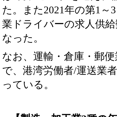
た。また2021年の第1
業ドライバーの求人供給
なった。
なお、運輸・倉庫・郵便業
で、港湾労働者/運送業者
っている。