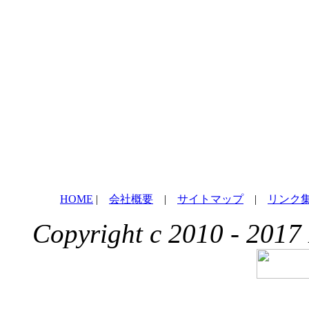
HOME
|
会社概要
|
サイトマップ
|
リンク
Copyright c 2010 - 2017