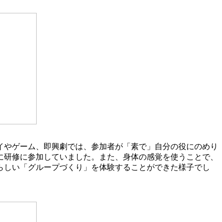
イやゲーム、即興劇では、参加者が「素で」自分の役にのめり
に研修に参加していました。また、身体の感覚を使うことで、
らしい「グループづくり」を体験することができた様子でし