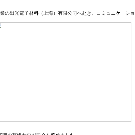
員企業の出光電子材料（上海）有限公司へ赴き、コミュニケーシ