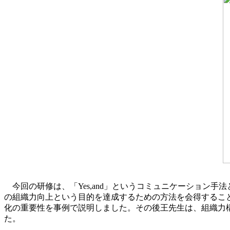
今回の研修は、「Yes,and」というコミュニケーション
の組織力向上という目的を達成するための方法を会得するこ
化の重要性を事例で説明しました。その後王先生は、組織力
た。