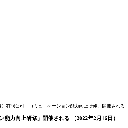
海）有限公司「コミュニケーション能力向上研修」開催される （2
力向上研修」開催される （2022年2月16日）