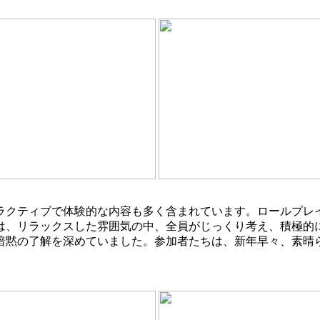
クティブで体験的な内容も多く含まれています。ロールプレ
は、リラックスした雰囲気の中、全員がじっくり考え、積極的
暗黙の了解を深めていました。参加者たちは、新年早々、素晴