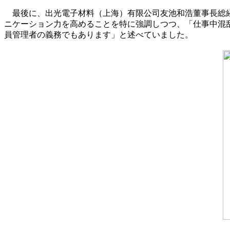
最後に、出光電子材料（上海）有限公司友池和浩董事長総経
ニケーション力を高めることを特に強調しつつ、「仕事中混
員管理者の義務でもあります」と述べていました。