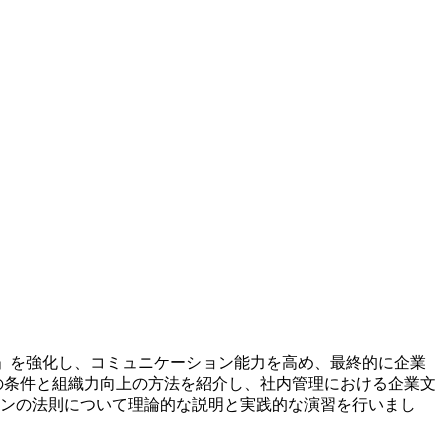
力」を強化し、コミュニケーション能力を高め、最終的に企業
の条件と組織力向上の方法を紹介し、社内管理における企業文
ョンの法則について理論的な説明と実践的な演習を行いまし