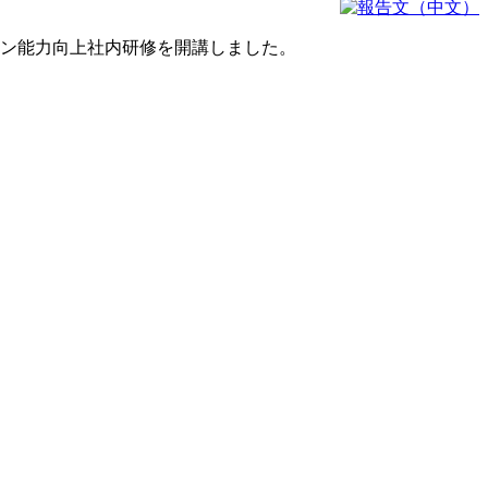
ョン能力向上社内研修を開講しました。