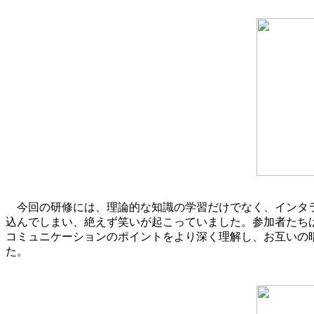
今回の研修には、理論的な知識の学習だけでなく、インタラ
込んでしまい、絶えず笑いが起こっていました。参加者たち
コミュニケーションのポイントをより深く理解し、お互いの
た。