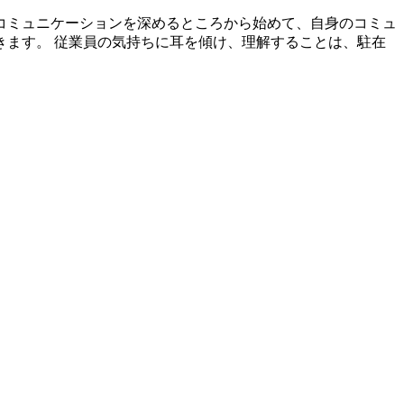
コミュニケーションを深めるところから始めて、自身のコミュ
ます。 従業員の気持ちに耳を傾け、理解することは、駐在