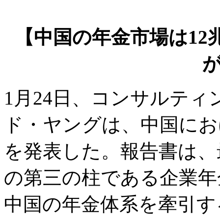
【中国の年金市場は12
1月24日、コンサルテ
ド・ヤングは、中国にお
を発表した。報告書は、
の第三の柱である企業年
中国の年金体系を牽引す