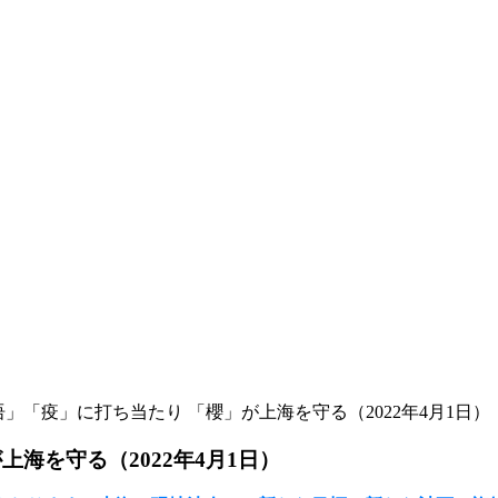
语」「疫」に打ち当たり 「櫻」が上海を守る（2022年4月1日）
海を守る（2022年4月1日）