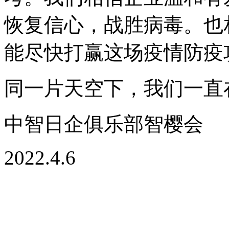
恢复信心，战胜病毒。也
能尽快打赢这场疫情防疫
同一片天空下，我们一直
中智日企俱乐部智樱会
2022.4.6