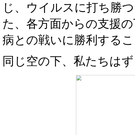
じ、ウイルスに打ち勝つ
た、各方面からの支援の
病との戦いに勝利するこ
同じ空の下、私たちはず