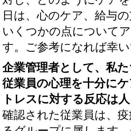
日は、心のケア、給与の
いくつかの点についてア
す。ご参考になれば幸い
企業管理者として、私た
従業員の心理を十分にケ
トレスに対する反応は人
確認された従業員は、疫
るグループに属します。