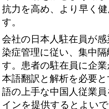
抗力を高め、より早く健
す。
会社の日本人駐在員が感
染症管理に従い、集中隔
す。患者の駐在員に企業
本語翻訳と解析を必要と
語の上手な中国人従業員
インを提供するとよいで