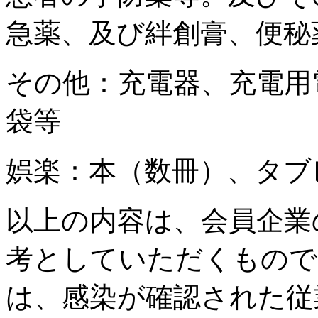
急薬、及び絆創膏、便秘
その他：充電器、充電用
袋等
娯楽：本（数冊）、タブ
以上の内容は、会員企業
考としていただくもので
は、感染が確認された従