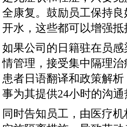
全康复。鼓励员工保持良
开水，这些都可以增强抵
如果公司的日籍驻在员感
情管理，接受集中隔理治
患者日语翻译和政策解析
事为其提供24小时的沟通
同时告知员工，由医疗机