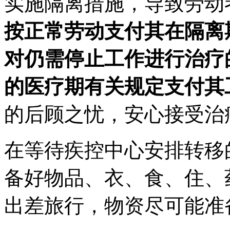
实施隔离措施，导致劳动
按正常劳动支付其在隔离
对仍需停止工作进行治疗
的医疗期有关规定支付其
的后顾之忧，安心接受治
在等待疾控中心安排转移
备好物品、衣、食、住、
出差旅行，物资尽可能准