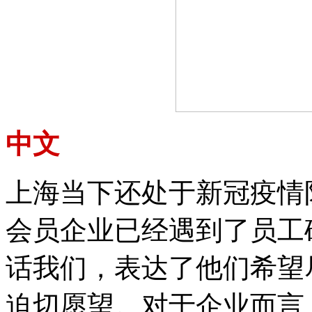
中文
上海当下还处于新冠疫情
会员企业已经遇到了员工
话我们，表达了他们希望
迫切愿望。对于企业而言