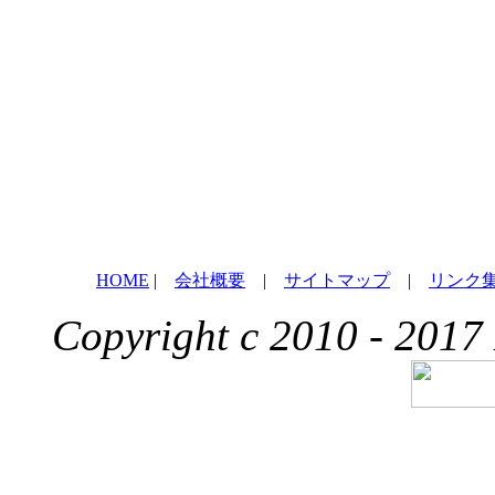
HOME
|
会社概要
|
サイトマップ
|
リンク
Copyright c 2010 - 2017