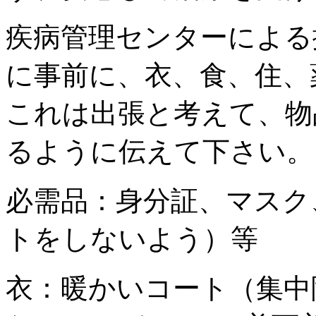
疾病管理センターによる
に事前に、衣、食、住、
これは出張と考えて、物
るように伝えて下さい。
必需品：身分証、マスク
トをしないよう）等
衣：暖かいコート（集中