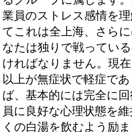
業員のストレス感情を理
てこれは全上海、さらに
なたは独りで戦っている
ければなりません。現在
以上が無症状で軽症であ
ば、基本的には完全に回
員に良好な心理状態を維
くの白湯を飲むよう励ま