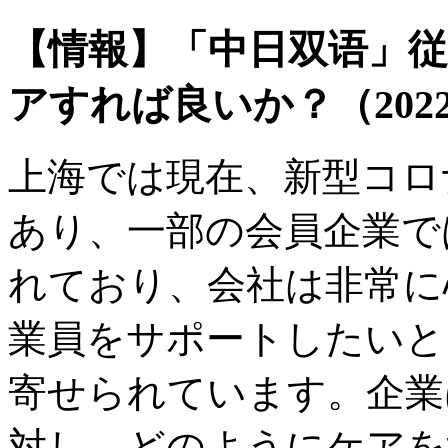
【情報】「中日双语」
アすれば良いか？（202
上海では現在、新型コロ
あり、一部の会員企業で
れており、会社は非常に
業員をサポートしたいと
寄せられています。企業
対し、どのようにケアを