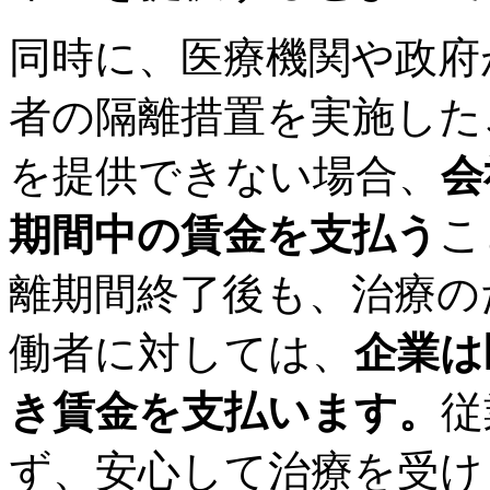
同時に、医療機関や政府
者の隔離措置を実施した
を提供できない場合、
会
期間中の賃金を支払う
こ
離期間終了後も、治療の
働者に対しては、
企業は
き賃金を支払います。
従
ず、安心して治療を受け