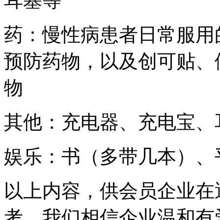
耳塞等
药：慢性病患者日常服用
预防药物，以及创可贴、
物
其他：充电器、充电宝、
娱乐：书（多带几本）、
以上内容，供会员企业在
考。我们相信企业温和有