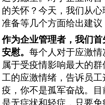
的关怀？今天，我们从心
准备等几个方面给出建议
作为企业管理者，我们首
安慰。
每个人对于应激情
属于受疫情影响最大的群
工的应激情绪，告诉员工
疫，你不是孤军奋战。目
是无症状和轻症，只要免