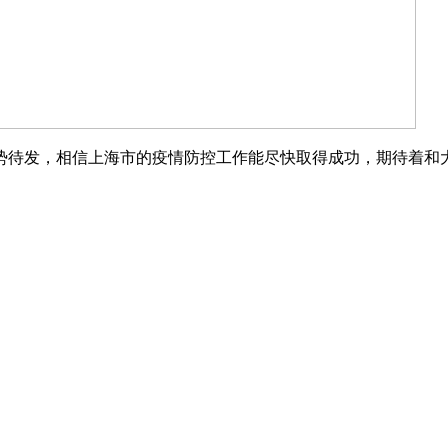
势待发，相信上海市的疫情防控工作能尽快取得成功，期待着和