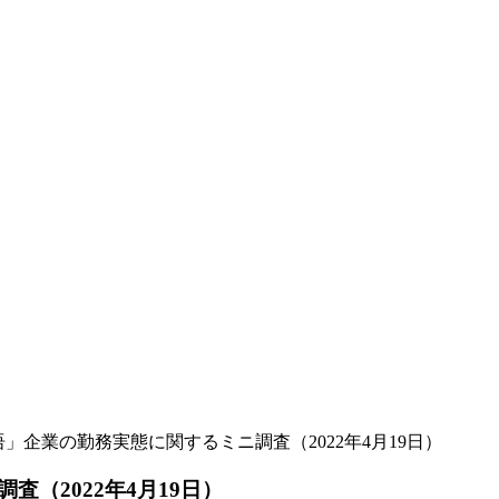
语」企業の勤務実態に関するミニ調査（2022年4月19日）
（2022年4月19日）