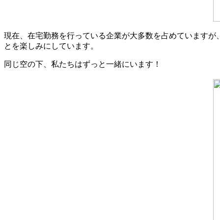
現在、在宅勤務を行っている企業が大多数を占めていますが
とを楽しみにしています。
同じ空の下、私たちはずっと一緒にいます！