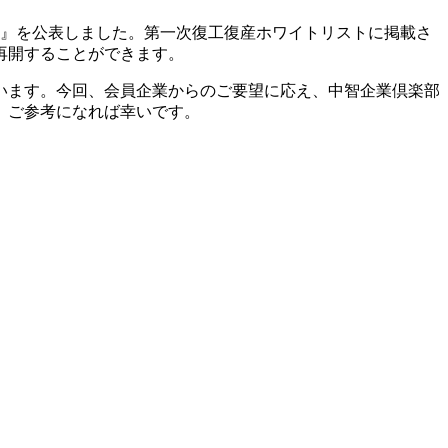
）』を公表しました。第一次復工復産ホワイトリストに掲載さ
再開することができます。
います。今回、会員企業からのご要望に応え、中智企業倶楽部
た。ご参考になれば幸いです。