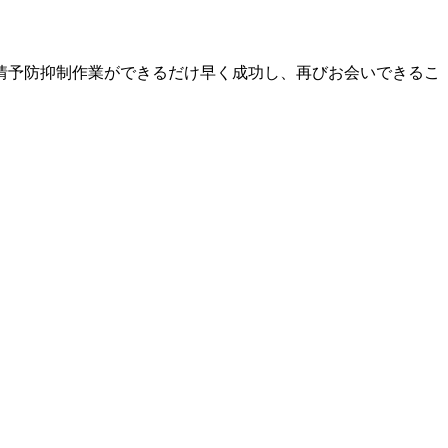
情予防抑制作業ができるだけ早く成功し、再びお会いできるこ