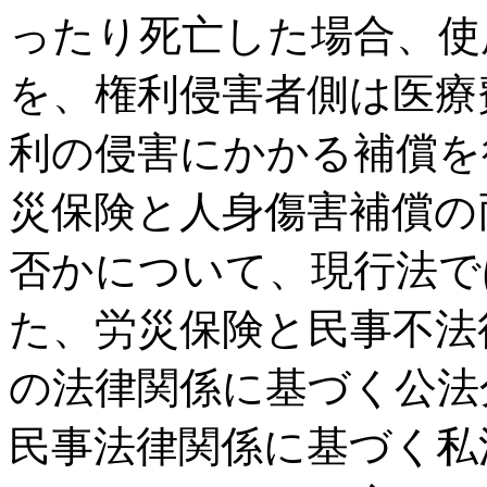
ったり死亡した場合、使
を、権利侵害者側は医療
利の侵害にかかる補償を
災保険と人身傷害補償の
否かについて、現行法で
た、労災保険と民事不法
の法律関係に基づく公法
民事法律関係に基づく私