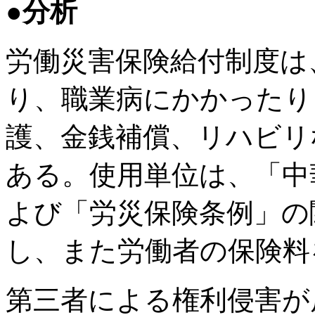
●分析
労働災害保険給付制度は
り、職業病にかかったり
護、金銭補償、リハビリ
ある。使用単位は、「中
よび「労災保険条例」の
し、また労働者の保険料
第三者による権利侵害が