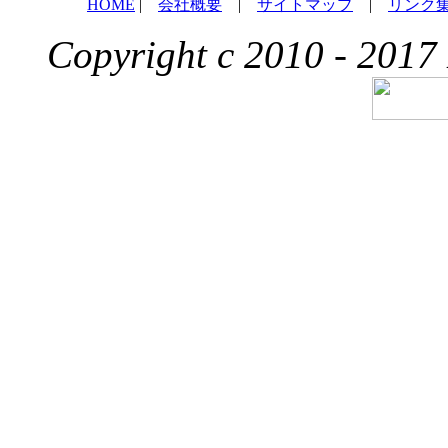
HOME
|
会社概要
|
サイトマップ
|
リンク
Copyright c 2010 - 2017