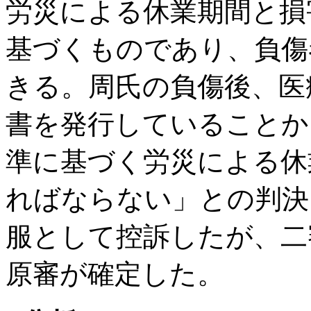
労災による休業期間と損
基づくものであり、負傷
きる。周氏の負傷後、医
書を発行していることか
準に基づく労災による休
ればならない」との判決
服として控訴したが、二
原審が確定した。