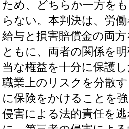
ため、どちらか一方をも
らない。本判決は、労働
給与と損害賠償金の両方
ともに、両者の関係を明
当な権益を十分に保護し
職業上のリスクを分散す
に保険をかけることを強
侵害による法的責任を逃