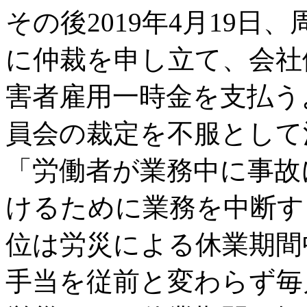
その後2019年4月19
に仲裁を申し立て、会社
害者雇用一時金を支払う
員会の裁定を不服として
「労働者が業務中に事故
けるために業務を中断す
位は労災による休業期間
手当を従前と変わらず毎