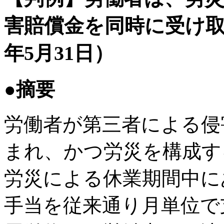
害賠償金を同時に受け取
年5月31日）
●摘要
労働者が第三者による侵
まれ、かつ労災を構成す
労災による休業期間中に
手当を従来通り月単位で