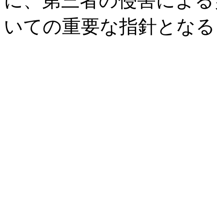
に、第三者の侵害による
いての重要な指針となる