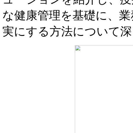
な健康管理を基礎に、業
実にする方法について深