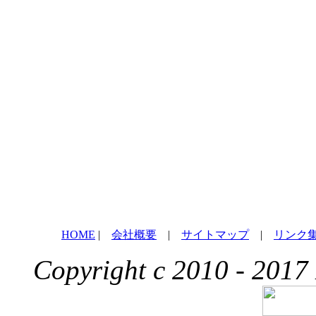
HOME
|
会社概要
|
サイトマップ
|
リンク
Copyright c 2010 - 2017