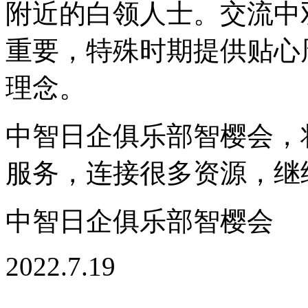
附近的白领人士。交流中
重要，特殊时期提供贴心
理念。
中智日企俱乐部智樱会，
服务，连接很多资源，继
中智日企俱乐部智樱会
2022.7.19