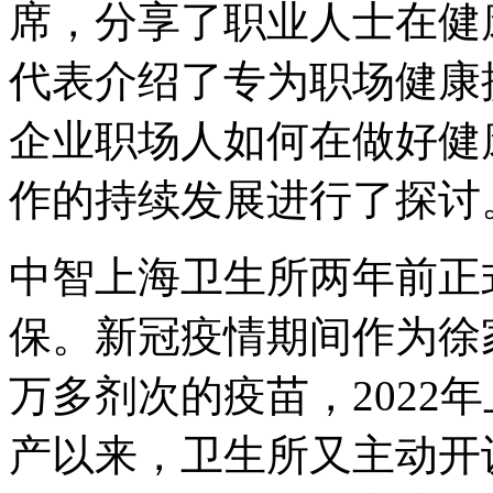
席，分享了职业人士在健
代表介绍了专为职场健康
企业职场人如何在做好健
作的持续发展进行了探讨
中智上海卫生所两年前正
保。新冠疫情期间作为徐
万多剂次的疫苗，2022
产以来，卫生所又主动开