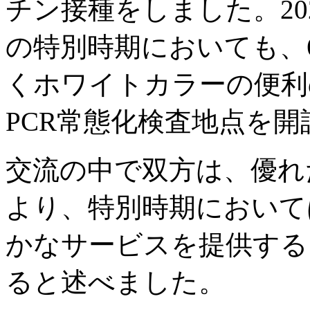
チン接種をしました。20
の特別時期においても、
くホワイトカラーの便利
PCR常態化検査地点を
交流の中で双方は、優れ
より、特別時期において
かなサービスを提供する
ると述べました。