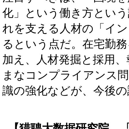
化」という働き方という
れを支える人材の「イン
るという点だ。在宅勤務
加え、人材発掘と採用、
まなコンプライアンス問
識の強化などが、今後の
【猎聘大数据研究院、「