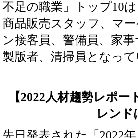
不足の職業」トップ10
商品販売スタッフ、マー
ン接客員、警備員、家事
製版者、清掃員となって
【2022人材趨勢レポ
レンド
先日発表された「2022