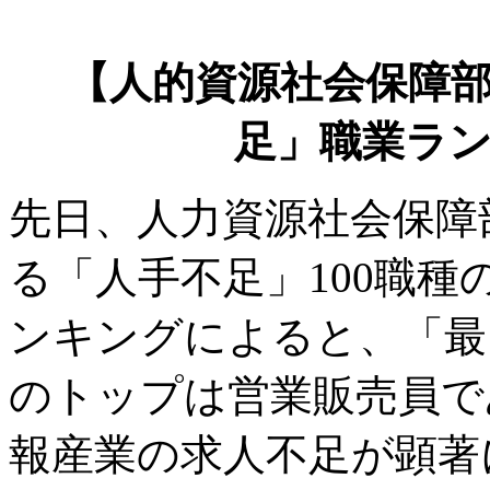
【人的資源社会保障部
足」職業ラ
先日、人力資源社会保障部
る「人手不足」100職
ンキングによると、「最
のトップは営業販売員で
報産業の求人不足が顕著