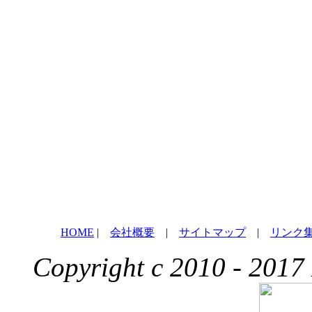
HOME
|
会社概要
|
サイトマップ
|
リンク
Copyright c 2010 - 2017