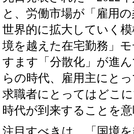
と、労働市場が「雇用の
世界的に拡大していく模
境を越えた在宅勤務」モ
すます「分散化」が進ん
らの時代、雇用主にとっ
求職者にとってはどこに
時代が到来することを意
注目すべきは、「国境を