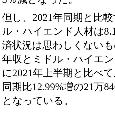
但し、2021年同期と比
ル・ハイエンド人材は8.
済状況は思わしくないも
年収とミドル・ハイエン
に2021年上半期と比べ
同期比12.99%増の21万84
となっている。