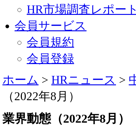
HR市場調査レポー
会員サービス
会員規約
会員登録
ホーム
>
HRニュース
>
（2022年8月）
業界動態（2022年8月）