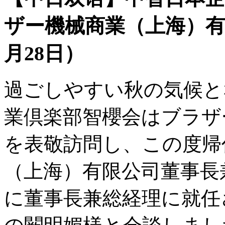
ザー機械商業（上海）有限
月28日）
過ごしやすい秋の気候と
業倶楽部智櫻会はブラザ
を表敬訪問し、この度帰
（上海）有限公司董事長
に董事長兼総経理に就任