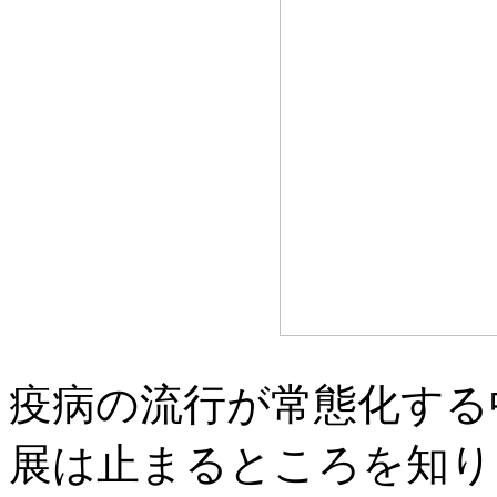
疫病の流行が常態化する
展は止まるところを知り