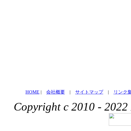
HOME
|
会社概要
|
サイトマップ
|
リンク
Copyright c 2010 - 2022