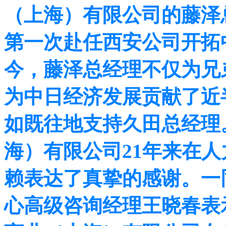
（上海）有限公司的藤泽总
第一次赴任西安公司开拓中
今，藤泽总经理不仅为兄
为中日经济发展贡献了近
如既往地支持久田总经理
海）有限公司21年来在
赖表达了真挚的感谢。一
心高级咨询经理王晓春表