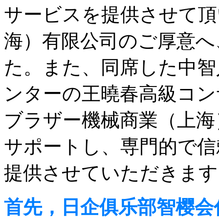
サービスを提供させて頂
海）有限公司のご厚意へ
た。また、同席した中智
ンターの王曉春高級コン
ブラザー機械商業（上海
サポートし、専門的で信
提供させていただきます
首先，日企俱乐部智樱会