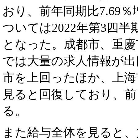
おり、前年同期比7.69
ついては2022年第3四半
となった。成都市、重慶
では大量の求人情報が出
市を上回ったほか、上海
見ると回復しており、前四
る。
また給与全体を見ると、