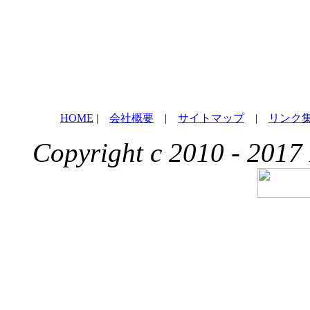
HOME
|
会社概要
|
サイトマップ
|
リンク
Copyright c 2010 - 2017