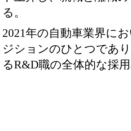
る。
2021年の自動車業界に
ジションのひとつであり、
るR&D職の全体的な採用