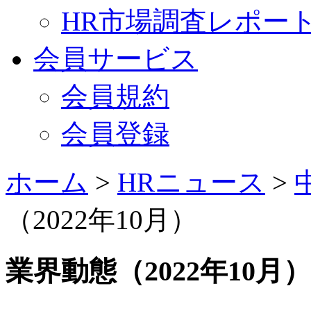
HR市場調査レポー
会員サービス
会員規約
会員登録
ホーム
>
HRニュース
>
（2022年10月）
業界動態（2022年10月）