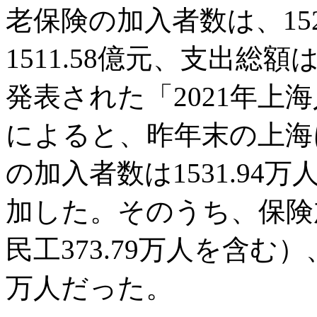
老保険の加入者数は、152
1511.58億元、支出総額
発表された「2021年上
によると、昨年末の上海
の加入者数は1531.94万
加した。そのうち、保険加
民工373.79万人を含む）
万人だった。