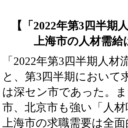
【「2022年第3四半
上海市の人材需給
「2022年第3四半期人
と、第3四半期において
は深セン市であった。ま
市、北京市も強い「人材
上海市の求職需要は全面