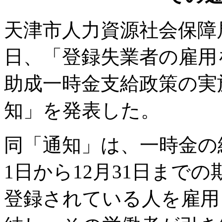
天津市人力資源社会保障局
日、「登録失業者の雇用
助成一時金支給政策の実
知」を発表した。
同「通知」は、一時金の給
1日から12月31日まで
登録されている人を雇用