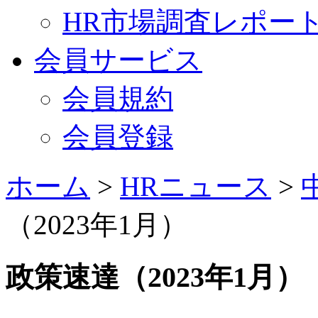
HR市場調査レポー
会員サービス
会員規約
会員登録
ホーム
>
HRニュース
>
（2023年1月）
政策速達（2023年1月）