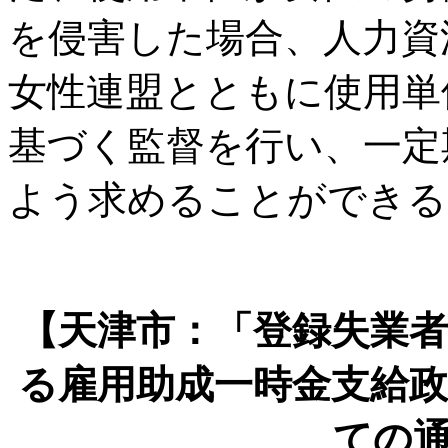
を侵害した場合、人力資
女性連盟とともに使用単
基づく監督を行い、一定
よう求めることができる
【天津市：「登録失業
る雇用助成一時金支給
ての