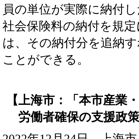
員の単位が実際に納付し
社会保険料の納付を規定
は、その納付分を追納す
ことができる。
【上海市：「本市産業
労働者確保の支援政
2022年12月24日、上