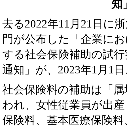
知
去る2022年11月21日
門が公布した「企業にお
する社会保険補助の試行
通知」が、2023年1月1
社会保険料の補助は「属
われ、女性従業員が出産
保険料、基本医療保険料