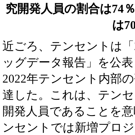
究開発人員の割合は74
は7
近ごろ、テンセントは「2
ッグデータ報告」を公表
2022年テンセント内部
達した。これは、テンセ
開発人員であることを意
ンセントでは新増プロジェ