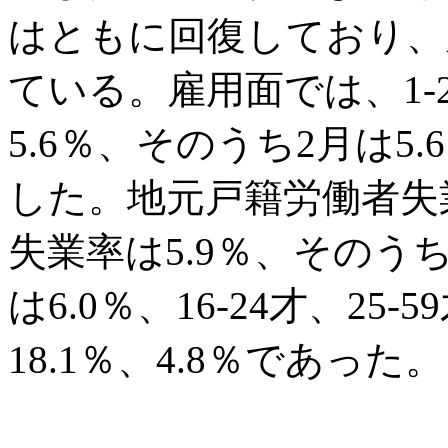
はともに回復しており、
ている。雇用面では、1
5.6％、そのうち2月は5
した。地元戸籍労働者失業
失業率は5.9％、そのう
は6.0％、16-24才、2
18.1％、4.8％であった。