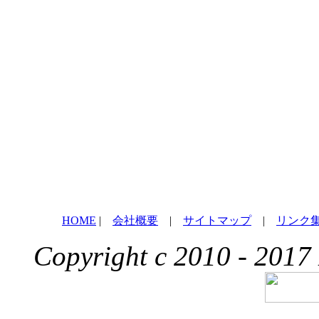
HOME
|
会社概要
|
サイトマップ
|
リンク
Copyright c 2010 - 2017