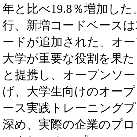
年と比べ19.8％増加した
行、新増コードベースは2
ードが追加された。オー
大学が重要な役割を果た
と提携し、オープンソー
げ、大学生向けのオープ
ース実践トレーニングプ
深め、実際の企業のプロ