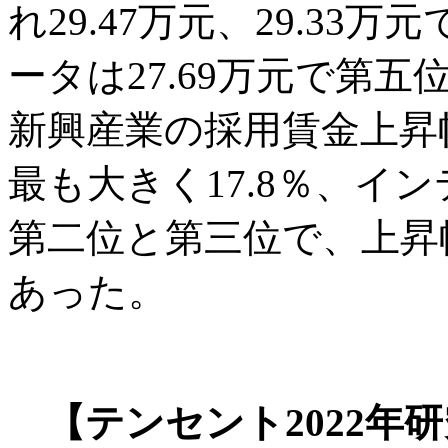
れ29.47万元、29.3
ータは27.69万元で第
新興産業の採用賃金上昇
最も大きく17.8％、イ
第二位と第三位で、上昇幅
あった。
【テンセント2022年