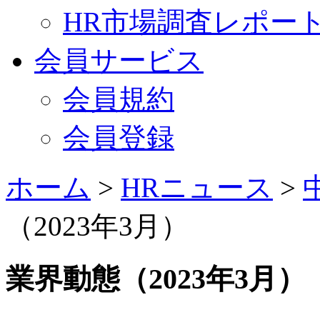
HR市場調査レポー
会員サービス
会員規約
会員登録
ホーム
>
HRニュース
>
（2023年3月）
業界動態（2023年3月）