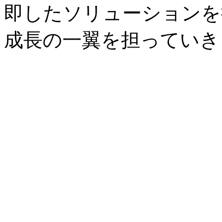
即したソリューションを
成長の一翼を担っていき