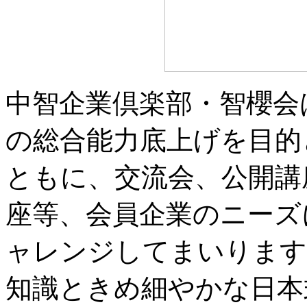
中智企業倶楽部・智櫻会
の総合能力底上げを目的
ともに、交流会、公開講
座等、会員企業のニーズ
ャレンジしてまいります
知識ときめ細やかな日本