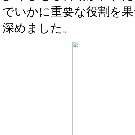
でいかに重要な役割を果
深めました。