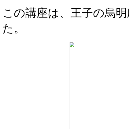
この講座は、王子の烏明
た。