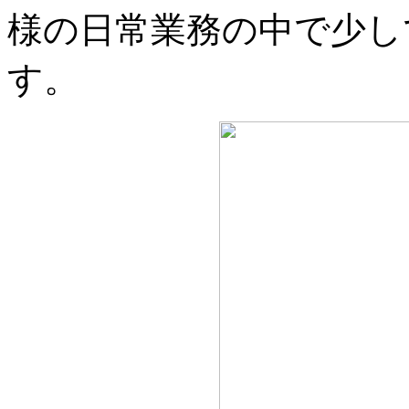
様の日常業務の中で少し
す。