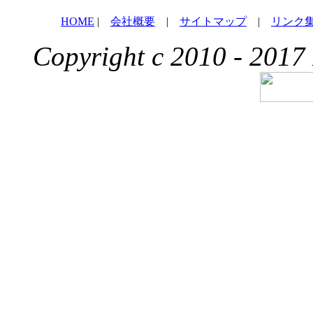
HOME
|
会社概要
|
サイトマップ
|
リンク
Copyright c 2010 - 2017