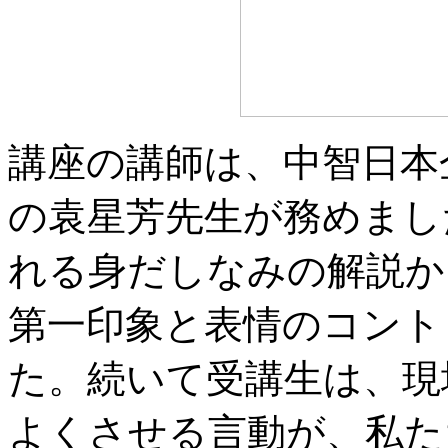
講座の講師は、中智日本
の袁星芳先生が務めまし
れる身だしなみの解説か
第一印象と表情のコント
た。続いて受講生は、現
よくさせる言動が、私た