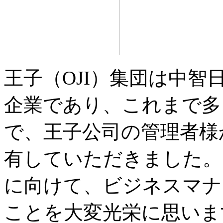
王子（OJI）集団は中
企業であり、これまで多
で、王子公司の管理者様
有していただきました。
に向けて、ビジネスマナ
ことを大変光栄に思いま