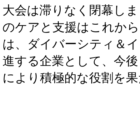
大会は滞りなく閉幕しまし
のケアと支援はこれからも
は、ダイバーシティ＆イ
進する企業として、今後
により積極的な役割を果