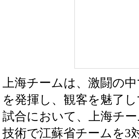
上海チームは、激闘の中
を発揮し、観客を魅了し
試合において、上海チー
技術で江蘇省チームを3