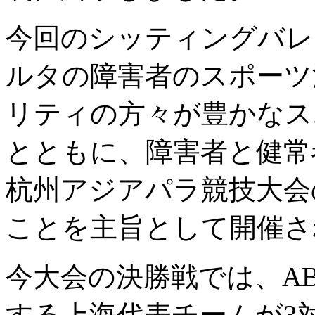
今回のシッティングバレ
ルタの障害者のスポーツ
リティの方々が豊かなス
とともに、障害者と健常
杭州アジアパラ競技大会
ことを主旨として開催さ
今大会の決勝戦では、AB
する上海代表チームが3