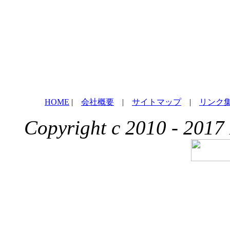
HOME
|
会社概要
|
サイトマップ
|
リンク
Copyright c 2010 - 2017