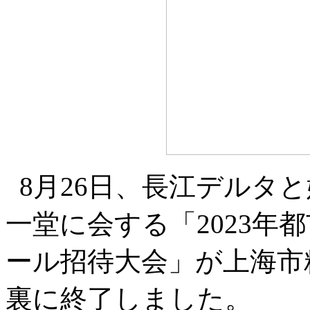
8月26日、長江デルタ
一堂に会する「2023年
ール招待大会」が上海市
裏に終了しました。